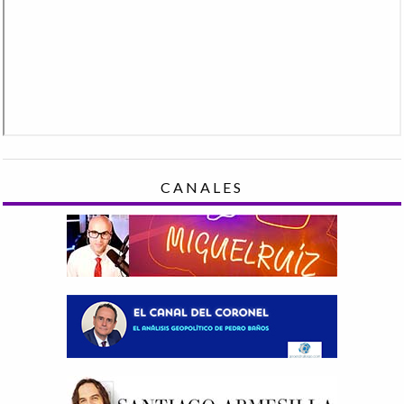
CANALES