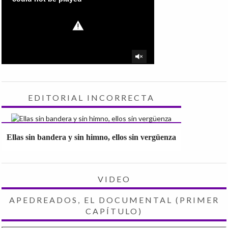
EDITORIAL INCORRECTA
Ellas sin bandera y sin himno, ellos sin vergüenza
VIDEO
APEDREADOS, EL DOCUMENTAL (PRIMER
CAPÍTULO)