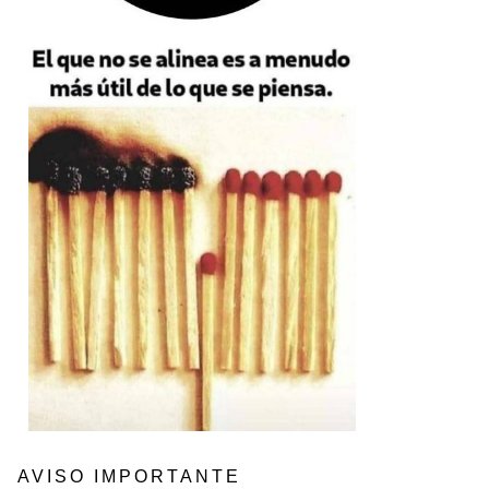
AVISO IMPORTANTE