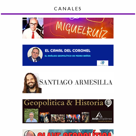
CANALES