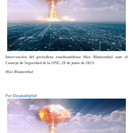
Intervención del periodista estadounidense Max Blumenthal ante el
Consejo de Seguridad de la ONU, 29 de junio de 2023:
Max Blumenthal
Por
Elespiadigital