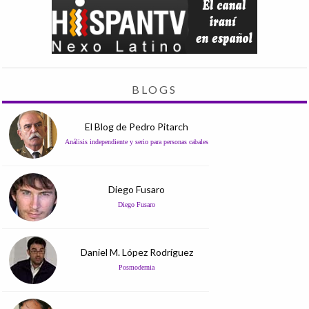
BLOGS
El Blog de Pedro Pitarch
Análisis independiente y serio para personas cabales
Diego Fusaro
Diego Fusaro
Daniel M. López Rodríguez
Posmodernia