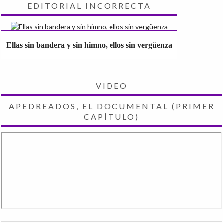
EDITORIAL INCORRECTA
Ellas sin bandera y sin himno, ellos sin vergüenza
VIDEO
APEDREADOS, EL DOCUMENTAL (PRIMER
CAPÍTULO)