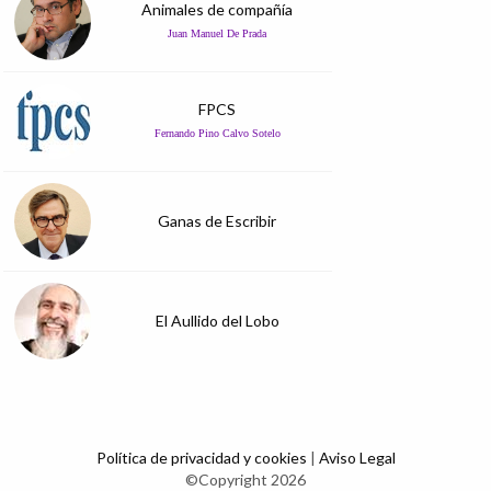
Animales de compañía
Juan Manuel De Prada
FPCS
Fernando Pino Calvo Sotelo
Ganas de Escribir
El Aullido del Lobo
Política de privacidad y cookies
|
Aviso Legal
©Copyright 2026