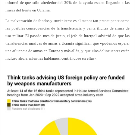
informó de que sólo alrededor del 30% de la ayuda estaba llegando a las
líneas del frente en Ucrania.
La malversación de fondos y suministros es al menos tan preocupante como
las posibles consecuencias de la transferencia y venta ilícitas de armas de
uso militar. El pasado mes de junio, el jefe de Interpol advirtió de que las
transferencias masivas de armas a Ucrania significan que «podemos esperar
una afluencia de armas en Europa y más allá», y que «los delincuentes están
incluso ahora, mientras hablamos, centrándose en ellas».