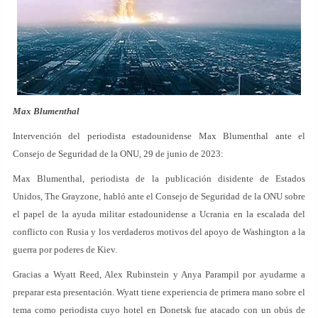
Max Blumenthal
Intervención del periodista estadounidense Max Blumenthal ante el
Consejo de Seguridad de la ONU, 29 de junio de 2023:
Max Blumenthal, periodista de la publicación disidente de Estados
Unidos, The Grayzone, habló ante el Consejo de Seguridad de la ONU sobre
el papel de la ayuda militar estadounidense a Ucrania en la escalada del
conflicto con Rusia y los verdaderos motivos del apoyo de Washington a la
guerra por poderes de Kiev.
Gracias a Wyatt Reed, Alex Rubinstein y Anya Parampil por ayudarme a
preparar esta presentación. Wyatt tiene experiencia de primera mano sobre el
tema como periodista cuyo hotel en Donetsk fue atacado con un obús de