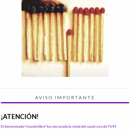
AVISO IMPORTANTE
¡ATENCIÓN!
El denominado "mundo libre" ha censurado la señal del canal ruso de TV RT.