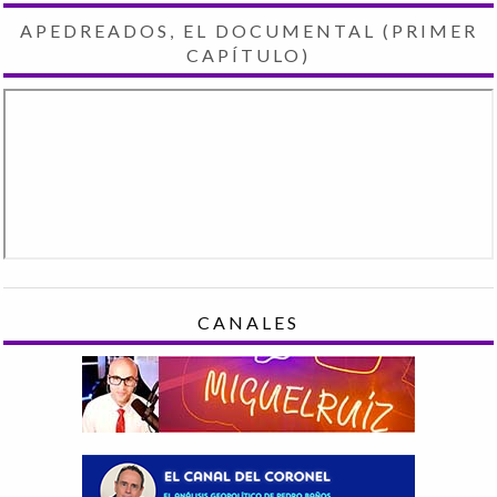
APEDREADOS, EL DOCUMENTAL (PRIMER
CAPÍTULO)
CANALES