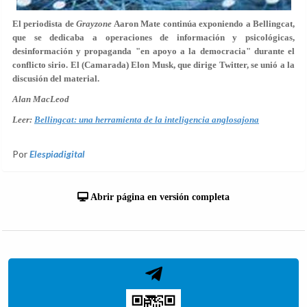
El periodista de
Grayzone
Aaron Mate continúa exponiendo a Bellingcat,
que se dedicaba a operaciones de información y psicológicas,
desinformación y propaganda "en apoyo a la democracia" durante el
conflicto sirio. El (Camarada) Elon Musk, que dirige Twitter, se unió a la
discusión del material.
Alan MacLeod
Leer:
Bellingcat: una herramienta de la inteligencia anglosajona
Por
Elespiadigital
Abrir página en versión completa