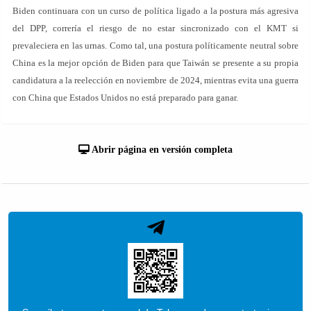
Biden continuara con un curso de política ligado a la postura más agresiva
del DPP, correría el riesgo de no estar sincronizado con el KMT si
prevaleciera en las urnas. Como tal, una postura políticamente neutral sobre
China es la mejor opción de Biden para que Taiwán se presente a su propia
candidatura a la reelección en noviembre de 2024, mientras evita una guerra
con China que Estados Unidos no está preparado para ganar.
Abrir página en versión completa