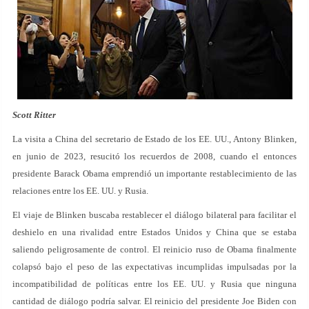
Scott Ritter
La visita a China del secretario de Estado de los EE. UU., Antony Blinken,
en junio de 2023, resucitó los recuerdos de 2008, cuando el entonces
presidente Barack Obama emprendió un importante restablecimiento de las
relaciones entre los EE. UU. y Rusia.
El viaje de Blinken buscaba restablecer el diálogo bilateral para facilitar el
deshielo en una rivalidad entre Estados Unidos y China que se estaba
saliendo peligrosamente de control. El reinicio ruso de Obama finalmente
colapsó bajo el peso de las expectativas incumplidas impulsadas por la
incompatibilidad de políticas entre los EE. UU. y Rusia que ninguna
cantidad de diálogo podría salvar. El reinicio del presidente Joe Biden con