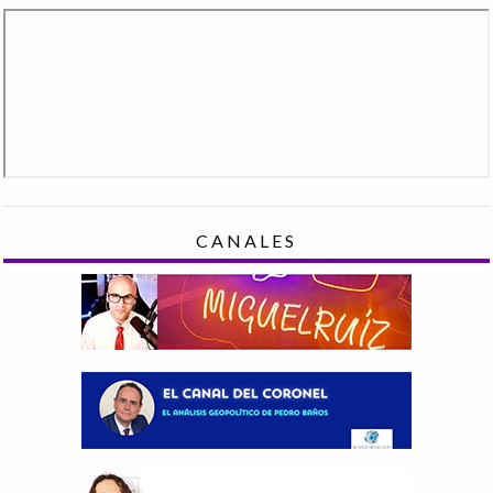
CANALES