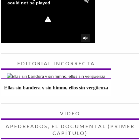
EDITORIAL INCORRECTA
Ellas sin bandera y sin himno, ellos sin vergüenza
VIDEO
APEDREADOS, EL DOCUMENTAL (PRIMER
CAPÍTULO)