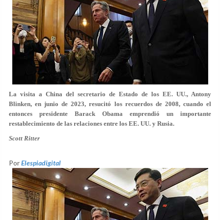
La visita a China del secretario de Estado de los EE. UU., Antony
Blinken, en junio de 2023, resucitó los recuerdos de 2008, cuando el
entonces presidente Barack Obama emprendió un importante
restablecimiento de las relaciones entre los EE. UU. y Rusia.
Scott Ritter
Por
Elespiadigital