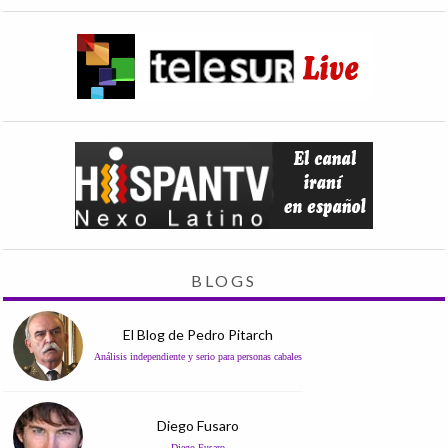
BLOGS
El Blog de Pedro Pitarch
Análisis independiente y serio para personas cabales
Diego Fusaro
Diego Fusaro