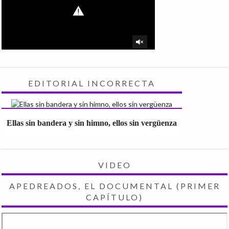
EDITORIAL INCORRECTA
Ellas sin bandera y sin himno, ellos sin vergüenza
VIDEO
APEDREADOS, EL DOCUMENTAL (PRIMER
CAPÍTULO)