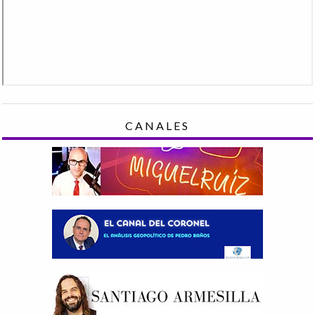
CANALES