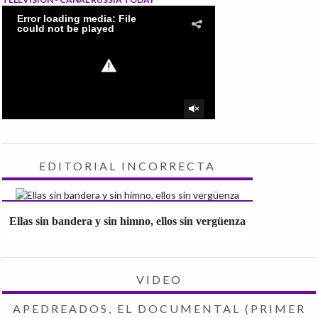
EDITORIAL INCORRECTA
Ellas sin bandera y sin himno, ellos sin vergüenza
VIDEO
APEDREADOS, EL DOCUMENTAL (PRIMER