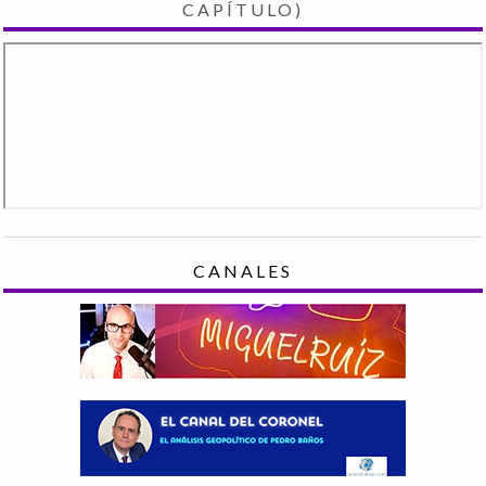
CAPÍTULO)
CANALES