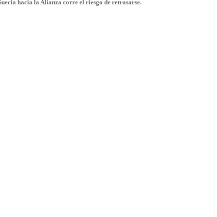
ecia hacia la Alianza corre el riesgo de retrasarse.