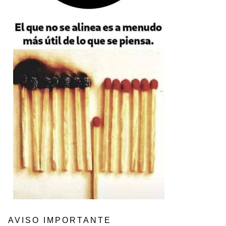
AVISO IMPORTANTE