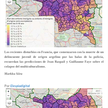
Los recientes disturbios en Francia, que comenzaron con la muerte de un
delincuente juvenil de origen argelino por las balas de la policía,
recuerdan las predicciones de Jean Raspail y Guillaume Faye sobre el
colapso del multiculturalismo.
Markku Siira
Por
Elespiadigital