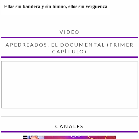
Ellas sin bandera y sin himno, ellos sin vergüenza
VIDEO
APEDREADOS, EL DOCUMENTAL (PRIMER
CAPÍTULO)
CANALES