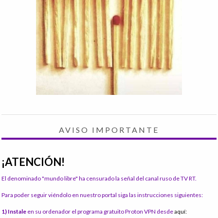
AVISO IMPORTANTE
¡ATENCIÓN!
El denominado "mundo libre" ha censurado la señal del canal ruso de TV RT.
Para poder seguir viéndolo en nuestro portal siga las instrucciones siguientes:
1) Instale
en su ordenador el programa gratuito Proton VPN desde
aquí: