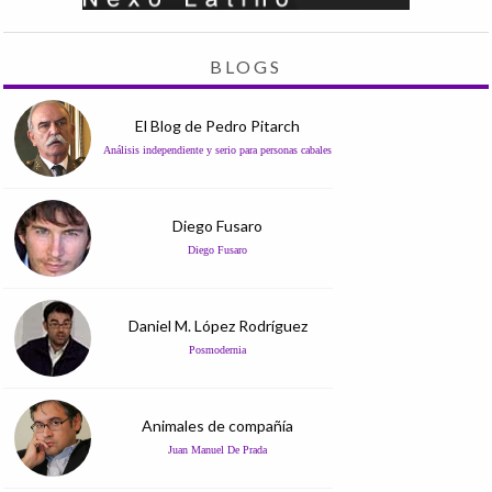
BLOGS
El Blog de Pedro Pitarch
Análisis independiente y serio para personas cabales
Diego Fusaro
Diego Fusaro
Daniel M. López Rodríguez
Posmodernia
Animales de compañía
Juan Manuel De Prada