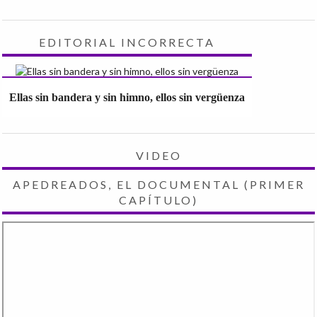
EDITORIAL INCORRECTA
Ellas sin bandera y sin himno, ellos sin vergüenza
VIDEO
APEDREADOS, EL DOCUMENTAL (PRIMER
CAPÍTULO)