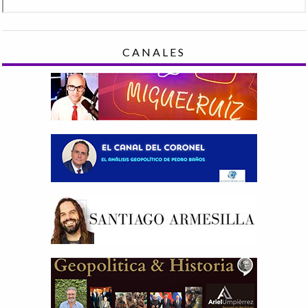
CANALES