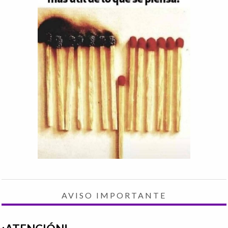
AVISO IMPORTANTE