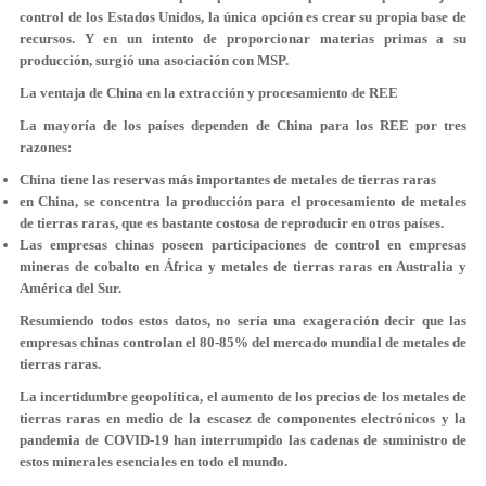
control de los Estados Unidos, la única opción es crear su propia base de
recursos. Y en un intento de proporcionar materias primas a su
producción, surgió una asociación con MSP.
La ventaja de China en la extracción y procesamiento de REE
La mayoría de los países dependen de China para los REE por tres
razones:
China tiene las reservas más importantes de metales de tierras raras
en China, se concentra la producción para el procesamiento de metales
de tierras raras, que es bastante costosa de reproducir en otros países.
Las empresas chinas poseen participaciones de control en empresas
mineras de cobalto en África y metales de tierras raras en Australia y
América del Sur.
Resumiendo todos estos datos, no sería una exageración decir que las
empresas chinas controlan el 80-85% del mercado mundial de metales de
tierras raras.
La incertidumbre geopolítica, el aumento de los precios de los metales de
tierras raras en medio de la escasez de componentes electrónicos y la
pandemia de COVID-19 han interrumpido las cadenas de suministro de
estos minerales esenciales en todo el mundo.