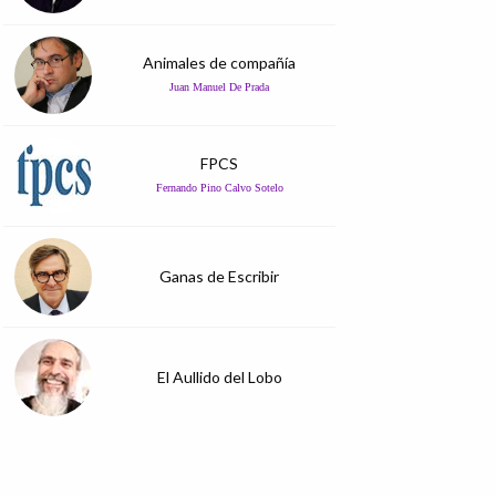
Animales de compañía
Juan Manuel De Prada
FPCS
Fernando Pino Calvo Sotelo
Ganas de Escribir
El Aullido del Lobo