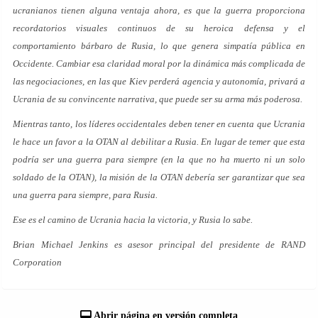
ucranianos tienen alguna ventaja ahora, es que la guerra proporciona
recordatorios visuales continuos de su heroica defensa y el
comportamiento bárbaro de Rusia, lo que genera simpatía pública en
Occidente. Cambiar esa claridad moral por la dinámica más complicada de
las negociaciones, en las que Kiev perderá agencia y autonomía, privará a
Ucrania de su convincente narrativa, que puede ser su arma más poderosa.
Mientras tanto, los líderes occidentales deben tener en cuenta que Ucrania
le hace un favor a la OTAN al debilitar a Rusia. En lugar de temer que esta
podría ser una guerra para siempre (en la que no ha muerto ni un solo
soldado de la OTAN), la misión de la OTAN debería ser garantizar que sea
una guerra para siempre, para Rusia.
Ese es el camino de Ucrania hacia la victoria, y Rusia lo sabe.
Brian Michael Jenkins es asesor principal del presidente de RAND
Corporation
Abrir página en versión completa