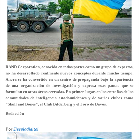
RAND Corporation, conocida en todas partes como un grupo de expertos,
no ha desarrollado realmente nuevos conceptos durante mucho tiempo.
Ahora se ha convertido en un centro de propaganda bajo la apariencia
de una organización de investigación y expresa esas pautas que se
formulan en otras áreas cerradas. En primer lugar, en las entrañas de las
comunidades de inteligencia estadounidenses y de varios clubes como
"Skull and Bones", el Club Bilderberg y el Foro de Davos.
Redacción
Por
Elespiadigital