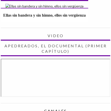
Ellas sin bandera y sin himno, ellos sin vergüenza
VIDEO
APEDREADOS, EL DOCUMENTAL (PRIMER
CAPÍTULO)
CANALES