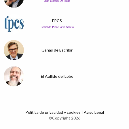
Juan Manuel De Prada
FPCS
Fernando Pino Calvo Sotelo
Ganas de Escribir
El Aullido del Lobo
Política de privacidad y cookies
|
Aviso Legal
©Copyright 2026