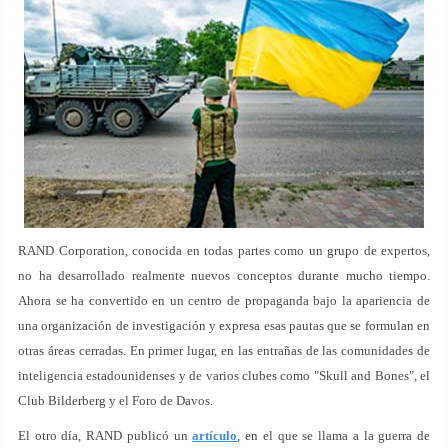
RAND Corporation, conocida en todas partes como un grupo de expertos,
no ha desarrollado realmente nuevos conceptos durante mucho tiempo.
Ahora se ha convertido en un centro de propaganda bajo la apariencia de
una organización de investigación y expresa esas pautas que se formulan en
otras áreas cerradas. En primer lugar, en las entrañas de las comunidades de
inteligencia estadounidenses y de varios clubes como "Skull and Bones", el
Club Bilderberg y el Foro de Davos.
El otro día, RAND publicó un
artículo
, en el que se llama a la guerra de