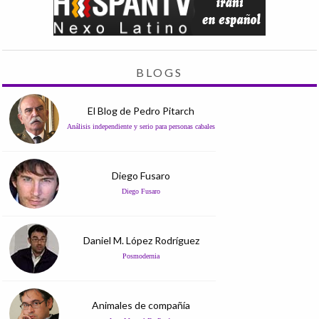
BLOGS
El Blog de Pedro Pitarch
Análisis independiente y serio para personas cabales
Diego Fusaro
Diego Fusaro
Daniel M. López Rodríguez
Posmodernia
Animales de compañía