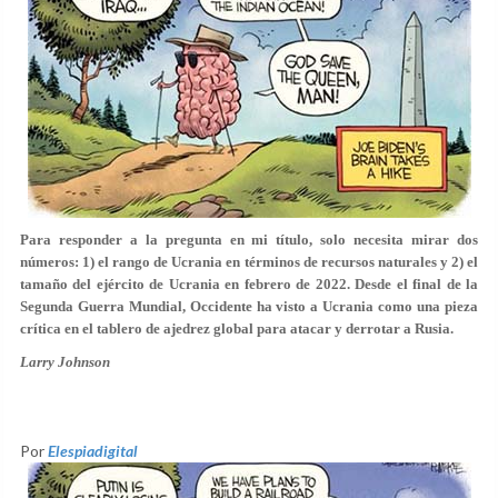
Para responder a la pregunta en mi título, solo necesita mirar dos
números: 1) el rango de Ucrania en términos de recursos naturales y 2) el
tamaño del ejército de Ucrania en febrero de 2022. Desde el final de la
Segunda Guerra Mundial, Occidente ha visto a Ucrania como una pieza
crítica en el tablero de ajedrez global para atacar y derrotar a Rusia.
Larry Johnson
Por
Elespiadigital