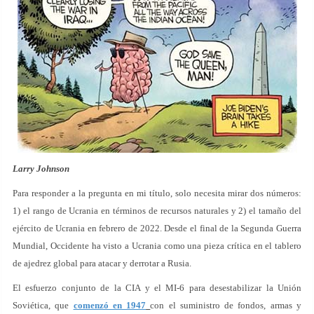
Larry Johnson
Para responder a la pregunta en mi título, solo necesita mirar dos números:
1) el rango de Ucrania en términos de recursos naturales y 2) el tamaño del
ejército de Ucrania en febrero de 2022. Desde el final de la Segunda Guerra
Mundial, Occidente ha visto a Ucrania como una pieza crítica en el tablero
de ajedrez global para atacar y derrotar a Rusia.
El esfuerzo conjunto de la CIA y el MI-6 para desestabilizar la Unión
Soviética, que
comenzó en 1947
con el suministro de fondos, armas y