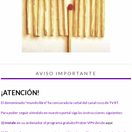
AVISO IMPORTANTE
¡ATENCIÓN!
El denominado "mundo libre" ha censurado la señal del canal ruso de TV RT.
Para poder seguir viéndolo en nuestro portal siga las instrucciones siguientes:
1) Instale
en su ordenador el programa gratuito Proton VPN desde
aquí: