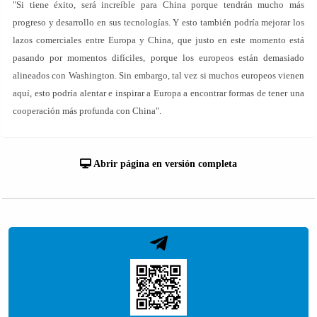
"Si tiene éxito, será increíble para China porque tendrán mucho más
progreso y desarrollo en sus tecnologías. Y esto también podría mejorar los
lazos comerciales entre Europa y China, que justo en este momento está
pasando por momentos difíciles, porque los europeos están demasiado
alineados con Washington. Sin embargo, tal vez si muchos europeos vienen
aquí, esto podría alentar e inspirar a Europa a encontrar formas de tener una
cooperación más profunda con China".
Abrir página en versión completa