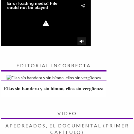
EDITORIAL INCORRECTA
Ellas sin bandera y sin himno, ellos sin vergüenza
VIDEO
APEDREADOS, EL DOCUMENTAL (PRIMER
CAPÍTULO)