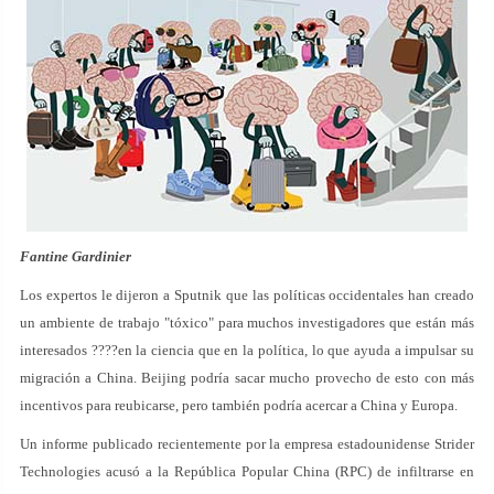
Fantine Gardinier
Los expertos le dijeron a Sputnik que las políticas occidentales han creado
un ambiente de trabajo "tóxico" para muchos investigadores que están más
interesados ????en la ciencia que en la política, lo que ayuda a impulsar su
migración a China. Beijing podría sacar mucho provecho de esto con más
incentivos para reubicarse, pero también podría acercar a China y Europa.
Un informe publicado recientemente por la empresa estadounidense Strider
Technologies acusó a la República Popular China (RPC) de infiltrarse en