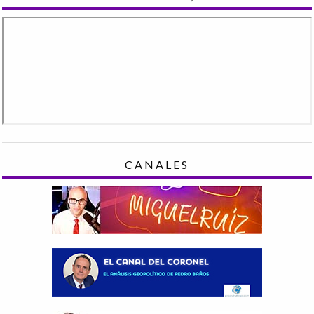
CANALES