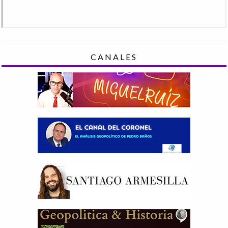
CANALES