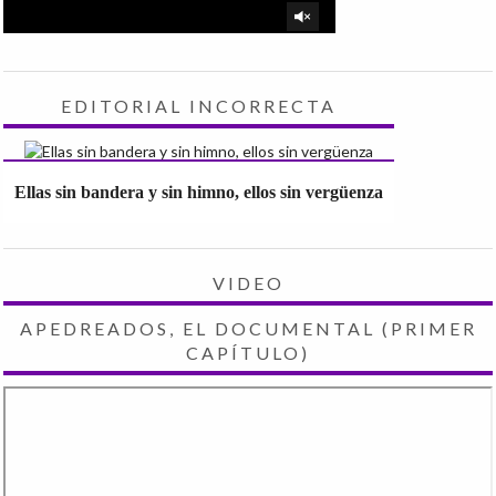
EDITORIAL INCORRECTA
Ellas sin bandera y sin himno, ellos sin vergüenza
VIDEO
APEDREADOS, EL DOCUMENTAL (PRIMER
CAPÍTULO)