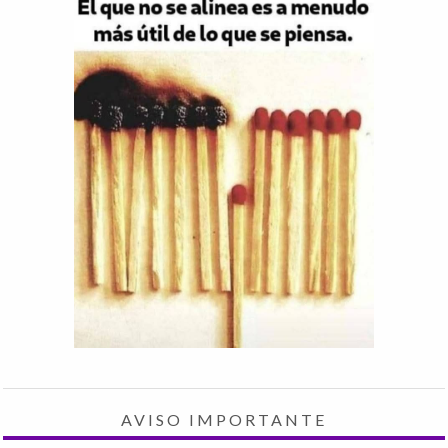
AVISO IMPORTANTE