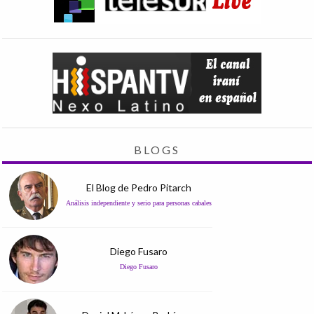
BLOGS
El Blog de Pedro Pitarch
Análisis independiente y serio para personas cabales
Diego Fusaro
Diego Fusaro