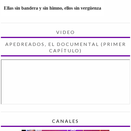
Ellas sin bandera y sin himno, ellos sin vergüenza
VIDEO
APEDREADOS, EL DOCUMENTAL (PRIMER
CAPÍTULO)
CANALES