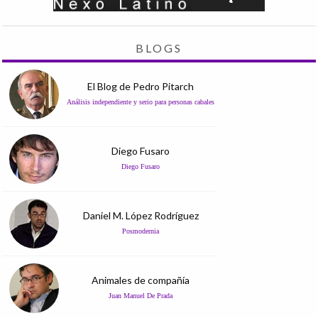
BLOGS
El Blog de Pedro Pitarch
Análisis independiente y serio para personas cabales
Diego Fusaro
Diego Fusaro
Daniel M. López Rodríguez
Posmodernia
Animales de compañía
Juan Manuel De Prada