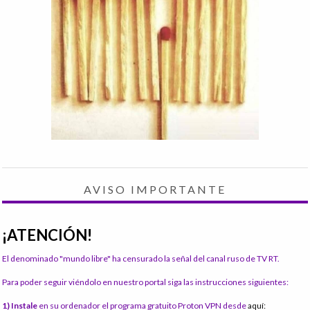
AVISO IMPORTANTE
¡ATENCIÓN!
El denominado "mundo libre" ha censurado la señal del canal ruso de TV RT.
Para poder seguir viéndolo en nuestro portal siga las instrucciones siguientes:
1) Instale
en su ordenador el programa gratuito Proton VPN desde
aquí: