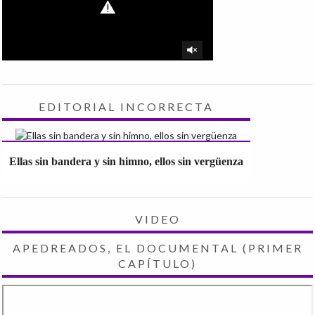
EDITORIAL INCORRECTA
Ellas sin bandera y sin himno, ellos sin vergüenza
VIDEO
APEDREADOS, EL DOCUMENTAL (PRIMER
CAPÍTULO)