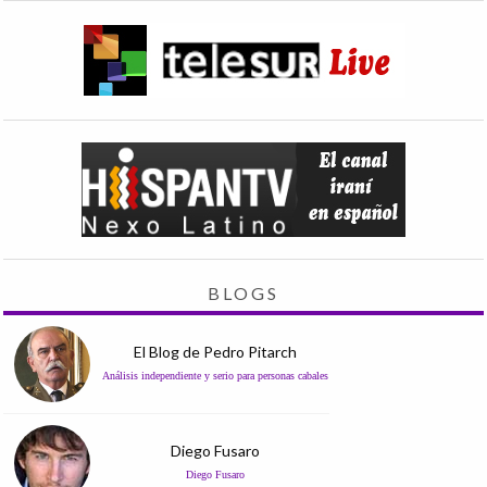
BLOGS
El Blog de Pedro Pitarch
Análisis independiente y serio para personas cabales
Diego Fusaro
Diego Fusaro