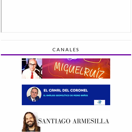
CANALES