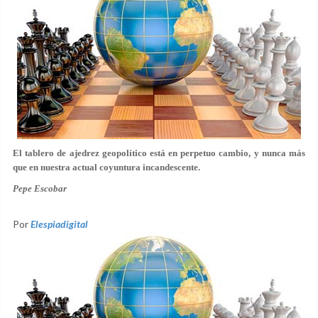
El tablero de ajedrez geopolítico está en perpetuo cambio, y nunca más
que en nuestra actual coyuntura incandescente.
Pepe Escobar
Por
Elespiadigital