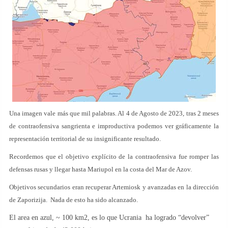
Una imagen vale más que mil palabras. Al 4 de Agosto de 2023, tras 2 meses
de contraofensiva sangrienta e improductiva podemos ver gráficamente la
representación territorial de su insignificante resultado.
Recordemos que el objetivo explícito de la contraofensiva fue romper las
defensas rusas y llegar hasta Mariupol en la costa del Mar de Azov.
Objetivos secundarios eran recuperar Artemiosk y avanzadas en la dirección
de Zaporizija. Nada de esto ha sido alcanzado.
El area en azul, ~ 100 km2, es lo que Ucrania ha logrado “devolver”