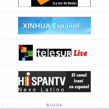
BLOGS