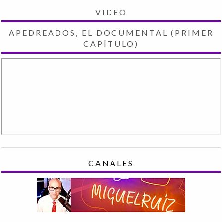
VIDEO
APEDREADOS, EL DOCUMENTAL (PRIMER
CAPÍTULO)
CANALES