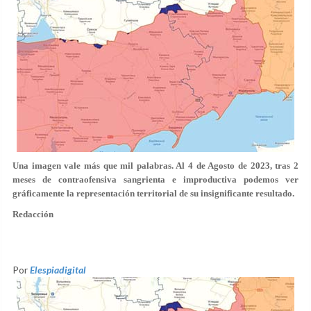
Una imagen vale más que mil palabras. Al 4 de Agosto de 2023, tras 2
meses de contraofensiva sangrienta e improductiva podemos ver
gráficamente la representación territorial de su insignificante resultado.
Redacción
Por
Elespiadigital