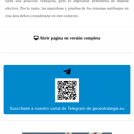
tiene una posición ventajosa, pero es imposible defenderla de manera
efectiva. Por lo tanto, las maniobras y pruebas de los sistemas antibuque en
esta área deben considerarse en este contexto.
Abrir página en versión completa
Suscríbete a nuestro canal de Telegram de geoestrategia.eu