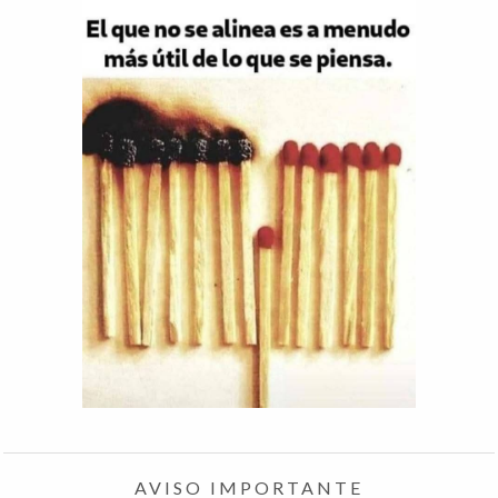
AVISO IMPORTANTE