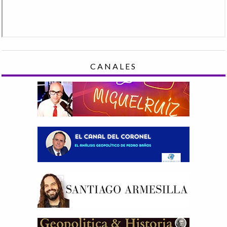
CANALES