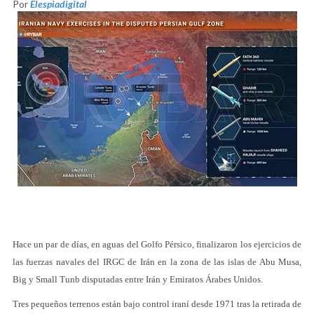
Por
Elespiadigital
Hace un par de días, en aguas del Golfo Pérsico, finalizaron los ejercicios de
las fuerzas navales del IRGC de Irán en la zona de las islas de Abu Musa,
Big y Small Tunb disputadas entre Irán y Emiratos Árabes Unidos.
Tres pequeños terrenos están bajo control iraní desde 1971 tras la retirada de