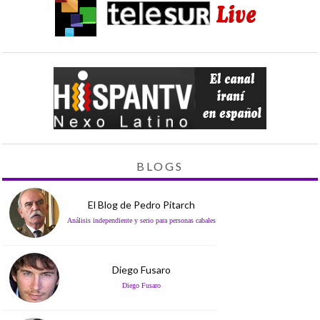
BLOGS
El Blog de Pedro Pitarch
Análisis independiente y serio para personas cabales
Diego Fusaro
Diego Fusaro