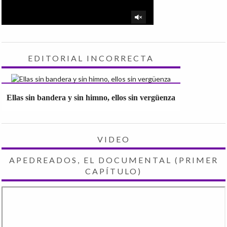
EDITORIAL INCORRECTA
Ellas sin bandera y sin himno, ellos sin vergüenza
VIDEO
APEDREADOS, EL DOCUMENTAL (PRIMER
CAPÍTULO)