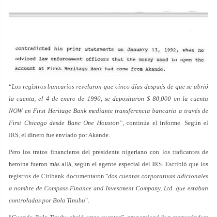
“
Los registros bancarios revelaron que cinco días después de que se abrió
la cuenta, el 4 de enero de 1990, se depositaron $ 80,000 en la cuenta
NOW en First Heritage Bank mediante transferencia bancaria a través de
First Chicago desde Banc One Houston”
, continúa el informe. Según el
IRS, el dinero fue enviado por Akande.
Pero los tratos financieros del presidente nigeriano con los traficantes de
heroína fueron más allá, según el agente especial del IRS. Escribió que los
registros de Citibank documentaron "
dos cuentas corporativas adicionales
a nombre de Compass Finance and Investment Company, Ltd. que estaban
controladas por Bola Tinubu
".