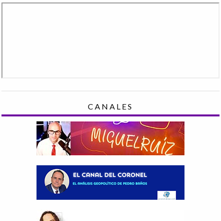
CANALES