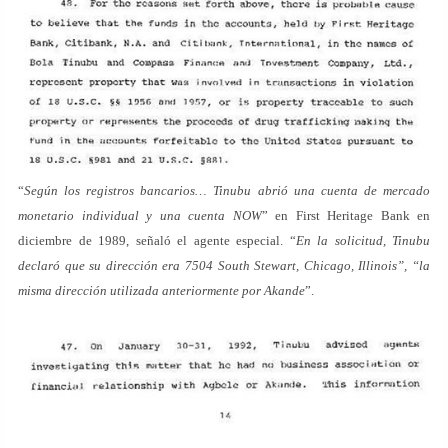
“
Según los registros bancarios… Tinubu abrió una cuenta de mercado
monetario individual y una cuenta NOW
” en First Heritage Bank en
diciembre de 1989, señaló el agente especial. “
En la solicitud, Tinubu
declaró que su dirección era 7504 South Stewart, Chicago, Illinois”, “la
misma dirección utilizada anteriormente por Akande
”.