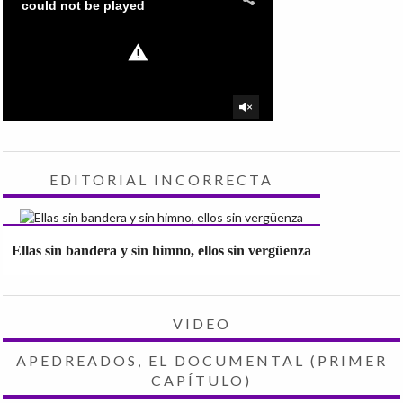
EDITORIAL INCORRECTA
Ellas sin bandera y sin himno, ellos sin vergüenza
VIDEO
APEDREADOS, EL DOCUMENTAL (PRIMER
CAPÍTULO)