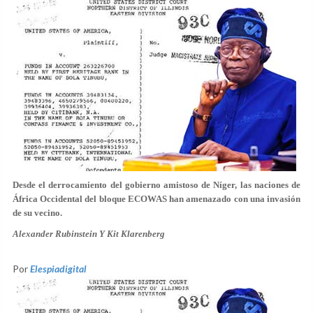
Desde el derrocamiento del gobierno amistoso de Níger, las naciones de
África Occidental del bloque ECOWAS han amenazado con una invasión
de su vecino.
Alexander Rubinstein Y Kit Klarenberg
Por
Elespiadigital