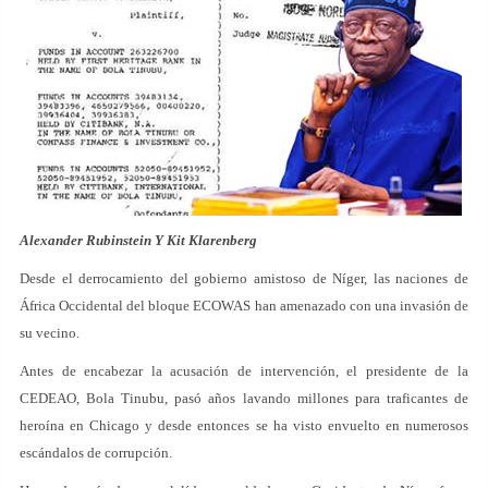
Alexander Rubinstein Y Kit Klarenberg
Desde el derrocamiento del gobierno amistoso de Níger, las naciones de
África Occidental del bloque ECOWAS han amenazado con una invasión de
su vecino.
Antes de encabezar la acusación de intervención, el presidente de la
CEDEAO, Bola Tinubu, pasó años lavando millones para traficantes de
heroína en Chicago y desde entonces se ha visto envuelto en numerosos
escándalos de corrupción.