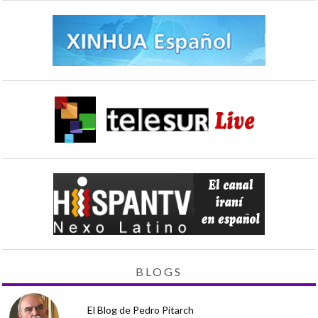
BLOGS
El Blog de Pedro Pitarch