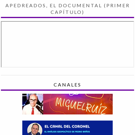
APEDREADOS, EL DOCUMENTAL (PRIMER
CAPÍTULO)
CANALES