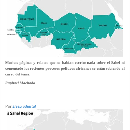
Muchas páginas y relatos que no habían escrito nada sobre el Sahel ni
comentado los recientes procesos políticos africanos se están subiendo al
carro del tema.
Raphael Machado
Por
Elespiadigital