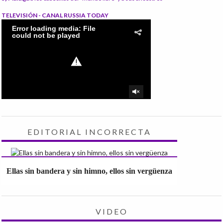
TELEVISIÓN - CANAL RUSSIA TODAY
EDITORIAL INCORRECTA
Ellas sin bandera y sin himno, ellos sin vergüenza
VIDEO