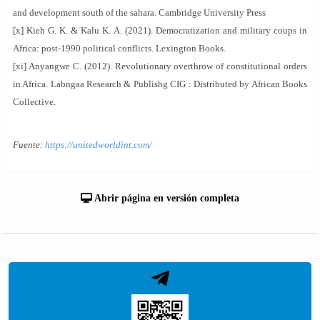
and development south of the sahara. Cambridge University Press
[x] Kieh G. K. & Kalu K. A. (2021). Democratization and military coups in
Africa: post-1990 political conflicts. Lexington Books.
[xi] Anyangwe C. (2012). Revolutionary overthrow of constitutional orders
in Africa. Labngaa Research & Publishg CIG : Distributed by African Books
Collective.
Fuente:
https://unitedworldint.com/
Abrir página en versión completa