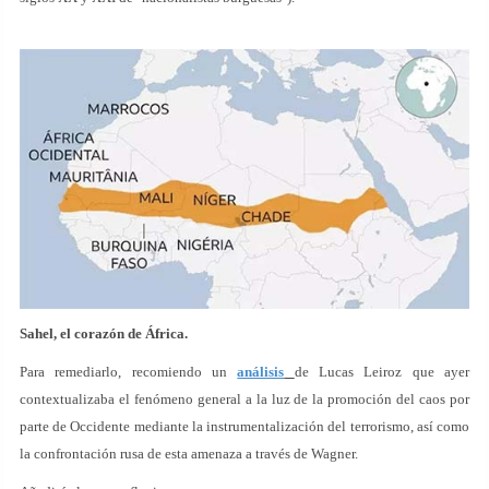
Sahel, el corazón de África.
Para remediarlo, recomiendo un
análisis
de Lucas Leiroz que ayer
contextualizaba el fenómeno general a la luz de la promoción del caos por
parte de Occidente mediante la instrumentalización del terrorismo, así como
la confrontación rusa de esta amenaza a través de Wagner.