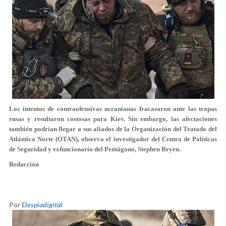
Los intentos de contraofensivas ucranianas fracasaron ante las tropas
rusas y resultaron costosas para Kiev. Sin embargo, las afectaciones
también podrían llegar a sus aliados de la Organización del Tratado del
Atlántico Norte (OTAN), observa el investigador del Centro de Políticas
de Seguridad y exfuncionario del Pentágono, Stephen Bryen.
Redacción
Por
Elespiadigital