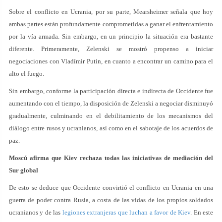
Sobre el conflicto en Ucrania, por su parte, Mearsheimer señala que hoy
ambas partes están profundamente comprometidas a ganar el enfrentamiento
por la vía armada. Sin embargo, en un principio la situación era bastante
diferente. Primeramente, Zelenski se mostró propenso a iniciar
negociaciones con Vladímir Putin, en cuanto a encontrar un camino para el
alto el fuego.
Sin embargo, conforme la participación directa e indirecta de Occidente fue
aumentando con el tiempo, la disposición de Zelenski a negociar disminuyó
gradualmente, culminando en el debilitamiento de los mecanismos del
diálogo entre rusos y ucranianos, así como en el sabotaje de los acuerdos de
paz.
Moscú afirma que Kiev rechaza todas las iniciativas de mediación del
Sur global
De esto se deduce que Occidente convirtió el conflicto en Ucrania en una
guerra de poder contra Rusia, a costa de las vidas de los propios soldados
ucranianos y de las
legiones extranjeras que luchan a favor de Kiev
. En este