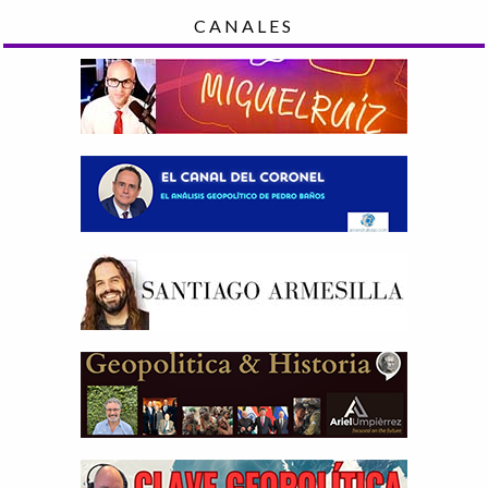
CANALES