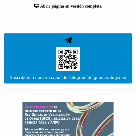
Abrir página en versión completa
Suscríbete a nuestro canal de Telegram de geoestrategia.eu