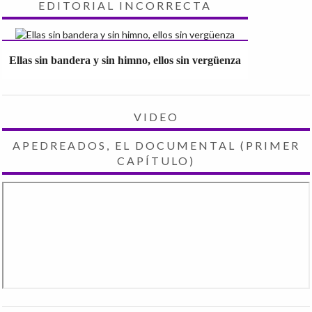
EDITORIAL INCORRECTA
Ellas sin bandera y sin himno, ellos sin vergüenza
VIDEO
APEDREADOS, EL DOCUMENTAL (PRIMER
CAPÍTULO)