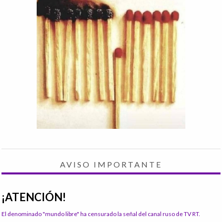
AVISO IMPORTANTE
¡ATENCIÓN!
El denominado "mundo libre" ha censurado la señal del canal ruso de TV RT.