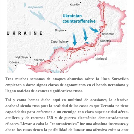
Tras muchas semanas de ataques absurdos sobre la línea Surovikin
empiezan a darse signos claros de agotamiento en el bando ucraniano y
llegan noticias de avances significativos rusos.
Tal y como hemos dicho aquí en multitud de ocasiones, la ofensiva
acabará siendo rusa pues la realidad de las cosas es que Ucrania no tiene
capacidades para enfrentar a un enemigo con clara superioridad aérea,
artillera y de recursos ISR y de guerra electrónica demostradamente
eficaces. Llevar a cabo la "contraofensiva" fue una absoluta insensatez y
ahora los rusos tienen la posibilidad de lanzar una ofensiva exitosa ante