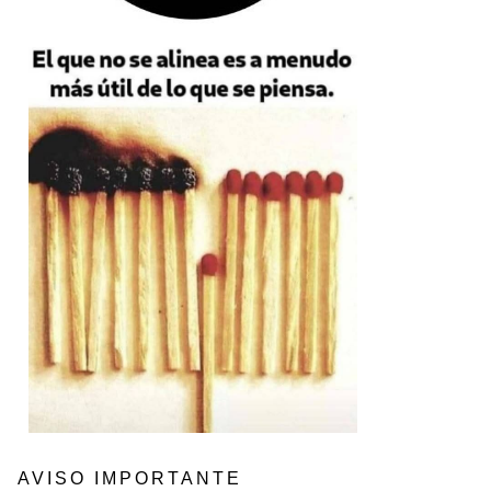
AVISO IMPORTANTE