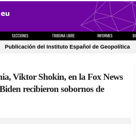
SECCIONES
TRIBUNA LIBRE
INFORMES
B
Publicación del Instituto Español de Geopolítica
ania, Viktor Shokin, en la Fox News
Biden recibieron sobornos de