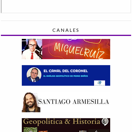
CANALES