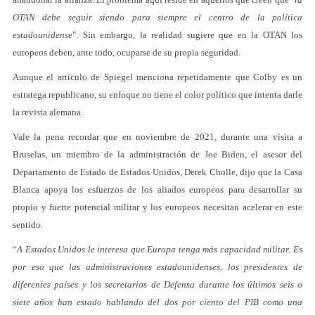
OTAN debe seguir siendo para siempre el centro de la política
estadounidense
". Sin embargo, la realidad sugiere que en la OTAN los
europeos deben, ante todo, ocuparse de su propia seguridad.
Aunque el artículo de Spiegel menciona repetidamente que Colby es un
estratega republicano, su enfoque no tiene el color político que intenta darle
la revista alemana.
Vale la pena recordar que en noviembre de 2021, durante una visita a
Bruselas, un miembro de la administración de Joe Biden, el asesor del
Departamento de Estado de Estados Unidos, Derek Cholle, dijo que la Casa
Blanca apoya los esfuerzos de los aliados europeos para desarrollar su
propio y fuerte potencial militar y los europeos necesitan acelerar en este
sentido.
“
A Estados Unidos le interesa que Europa tenga más capacidad militar. Es
por eso que las administraciones estadounidenses, los presidentes de
diferentes países y los secretarios de Defensa durante los últimos seis o
siete años han estado hablando del dos por ciento del PIB como una