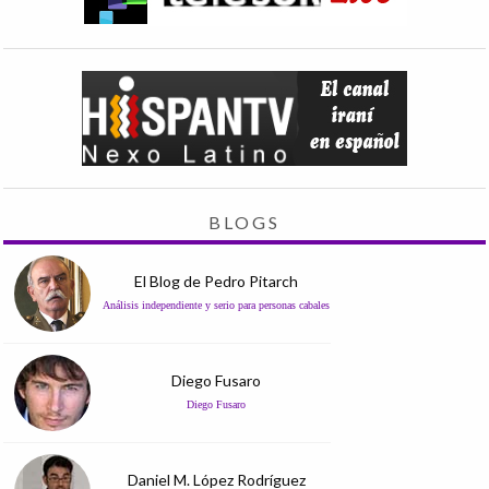
BLOGS
El Blog de Pedro Pitarch
Análisis independiente y serio para personas cabales
Diego Fusaro
Diego Fusaro
Daniel M. López Rodríguez