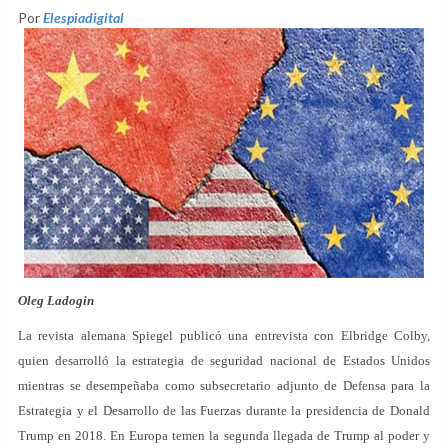
Por
Elespiadigital
Oleg Ladogin
La revista alemana Spiegel publicó una entrevista con Elbridge Colby,
quien desarrolló la estrategia de seguridad nacional de Estados Unidos
mientras se desempeñaba como subsecretario adjunto de Defensa para la
Estrategia y el Desarrollo de las Fuerzas durante la presidencia de Donald
Trump en 2018. En Europa temen la segunda llegada de Trump al poder y