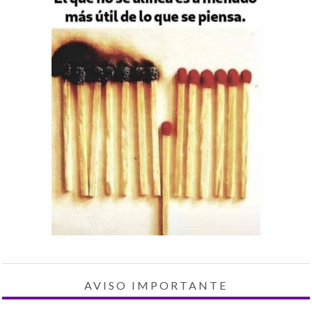
AVISO IMPORTANTE