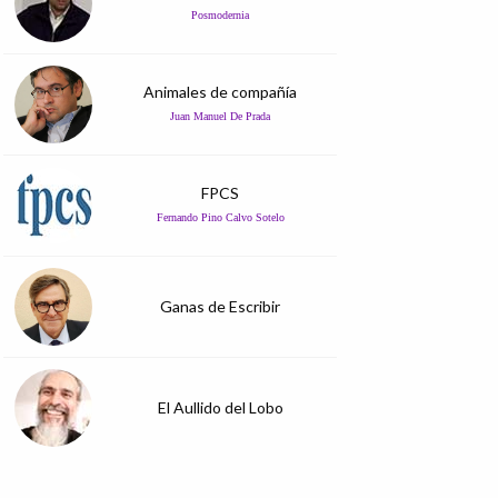
Posmodernia
Animales de compañía
Juan Manuel De Prada
FPCS
Fernando Pino Calvo Sotelo
Ganas de Escribir
El Aullido del Lobo