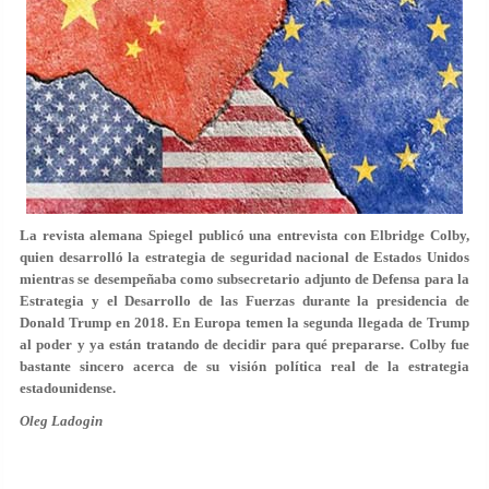
La revista alemana Spiegel publicó una entrevista con Elbridge Colby,
quien desarrolló la estrategia de seguridad nacional de Estados Unidos
mientras se desempeñaba como subsecretario adjunto de Defensa para la
Estrategia y el Desarrollo de las Fuerzas durante la presidencia de
Donald Trump en 2018. En Europa temen la segunda llegada de Trump
al poder y ya están tratando de decidir para qué prepararse. Colby fue
bastante sincero acerca de su visión política real de la estrategia
estadounidense.
Oleg Ladogin