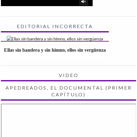
EDITORIAL INCORRECTA
Ellas sin bandera y sin himno, ellos sin vergüenza
VIDEO
APEDREADOS, EL DOCUMENTAL (PRIMER
CAPÍTULO)