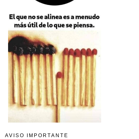
AVISO IMPORTANTE