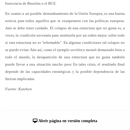
burocracia de Bruselas o el BCE.
En cuanto a un posible derrumbamiento de la Unión Europea, es una buena
noticia para todos aquellos que se exasperaron con las políticas europeas.
Aún se debe tener cuidado. El colapso de una estructura que no gusta es, a
veces, la condición necesaria para sustituirla por un orden mejor, sobre todo
si esta estructura no es "reformable". En algunas condiciones tal colapso no
se puede evitar. Aún así, como el ejemplo soviético mostró demasiado bien a
todo el mundo, la desaparición de una estructura que no gusta también
puede llevar a una situación mucho peor. En tales crisis, el resultado final
depende de las capacidades estratégicas y la posible dependencia de las
fuerzas implicadas.
Fuente: Katehon
Abrir página en versión completa