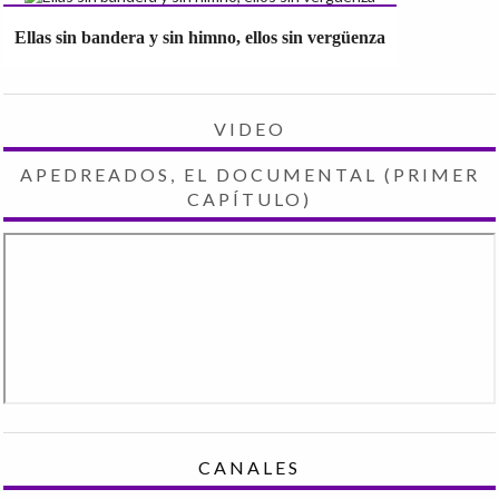
Ellas sin bandera y sin himno, ellos sin vergüenza
VIDEO
APEDREADOS, EL DOCUMENTAL (PRIMER
CAPÍTULO)
CANALES