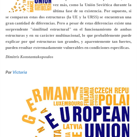
vez más, como la Unión Soviética durante la
última fase de su existencia. Por supuesto, si
se comparan estas dos estructuras (la UE y la URSS) se encuentran una
gran cantidad de diferencias. Pero a pesar de estas diferencias existe una
sorprendente "similitud estructural" en el funcionamiento de ambas
estructuras y en su carácter multinacional, lo que probablemente puede
explicar por qué estructuras tan grandes, y aparentemente tan fuertes,
pueden resultar extremadamente vulnerables en condiciones específicas.
Dimitris Konstantakopoulos
Por
Victoria