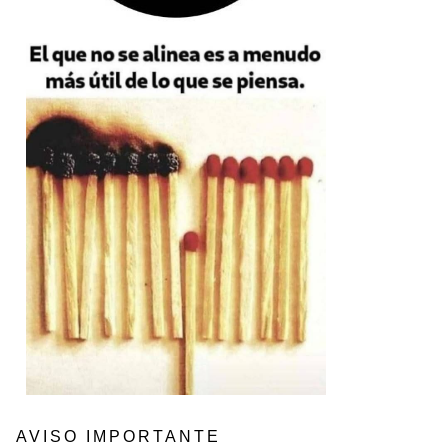
AVISO IMPORTANTE