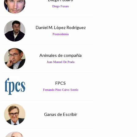
Diego Fusaro
Daniel M. López Rodríguez
Posmodernia
Animales de compañía
Juan Manuel De Prada
FPCS
Fernando Pino Calvo Sotelo
Ganas de Escribir