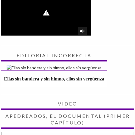
EDITORIAL INCORRECTA
Ellas sin bandera y sin himno, ellos sin vergüenza
VIDEO
APEDREADOS, EL DOCUMENTAL (PRIMER
CAPÍTULO)