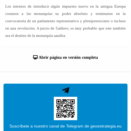
Los intentos de introducir algún impuesto nuevo en la antigua Europa
costaron a las monarquías su poder absoluto y terminaron en la
convocatoria de un parlamento representativo y plenipotenciario o incluso
en una revolución. A juicio de Gafúrov, es muy probable que este también
sea el destino de la monarquía saudita.
Abrir página en versión completa
Suscríbete a nuestro canal de Telegram de geoestrategia.eu