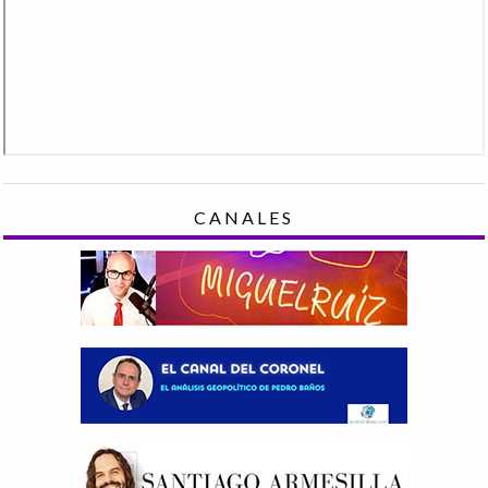
CANALES