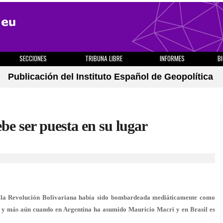
SECCIONES
TRIBUNA LIBRE
INFORMES
B
Publicación del Instituto Español de Geopolítica
be ser puesta en su lugar
 la Revolución Bolivariana había sido bombardeada mediáticamente como
 y más aún cuando en Argentina ha asumido Mauricio Macri y en Brasil es