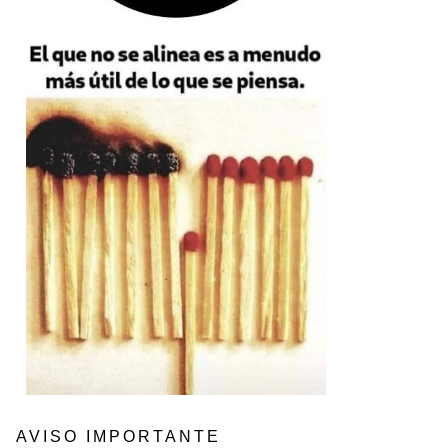
AVISO IMPORTANTE