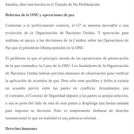
Saudita, abre otra brecha en el Tratado de No Proliferación.
Reforma de la ONU y operaciones de paz
Conforme a lo políticamente correcto, el G7 se muestra favorable a una
evolución de la Organización de Naciones Unidas. Y aprovecha para
reafirma su apoyo a las decisiones de la Cumbre sobre las Operaciones de
Paz que el presidente Obama presidió en la ONU.
El problema es que el principio mismo de las operaciones de preservación
de la paz contradice la Carta de la ONU. Los fundadores de la Organización
de Naciones Unidas habían previsto misiones de observación para verificar
la aplicación de acuerdos de paz. Pero sólo eran posibles y útiles si existía
un acuerdo previo entre las partes en conflicto. Actualmente, por
el contrario, el Consejo de Seguridad impone a las partes su propia solución,
o sea se pone del lado de una de esas partes y despliega una fuerza armada
para imponer su decisión. Esto es simplemente disfrazar de derecho
internacional lo que en realidad es una práctica colonial.
Derechos humanos