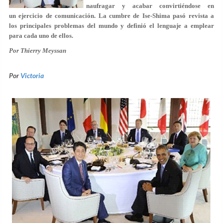
naufragar y acabar convirtiéndose en
un ejercicio de comunicación. La cumbre de Ise-Shima pasó revista a
los principales problemas del mundo y definió el lenguaje a emplear
para cada uno de ellos.
Por Thierry Meyssan
Por
Victoria