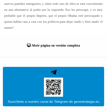
nuevos partidos emergentes, y sobre todo uno de ellos se está convirtiendo
en una alternativa al poder por la izquierda. Eso les preocupa, y es muy
probable que el propio Imperio, que el propio Obama esté preocupado y
quiera hablar cara a cara con los políticos para dejar 'atado y bien atado' el
asunto".
Abrir página en versión completa
Suscríbete a nuestro canal de Telegram de geoestrategia.eu