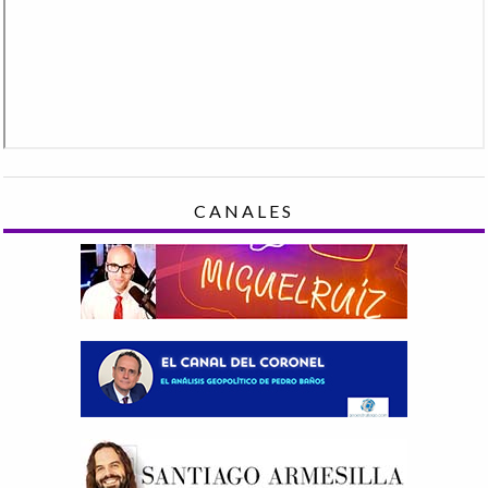
CANALES