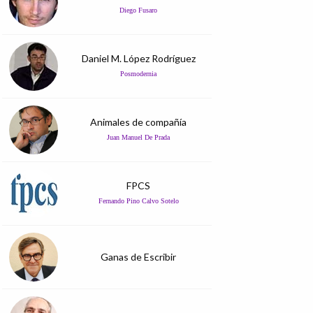
Diego Fusaro
Daniel M. López Rodríguez
Posmodernia
Animales de compañía
Juan Manuel De Prada
FPCS
Fernando Pino Calvo Sotelo
Ganas de Escribir