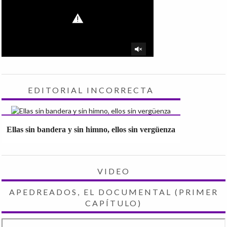
EDITORIAL INCORRECTA
Ellas sin bandera y sin himno, ellos sin vergüenza
VIDEO
APEDREADOS, EL DOCUMENTAL (PRIMER
CAPÍTULO)