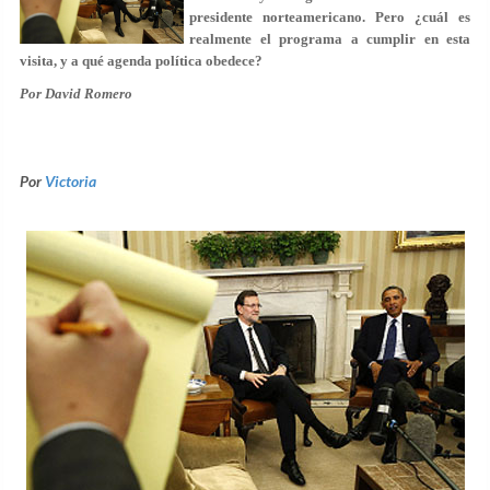
presidente norteamericano. Pero ¿cuál es
realmente el programa a cumplir en esta
visita, y a qué agenda política obedece?
Por David Romero
Por
Victoria