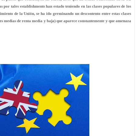
as por tales establishments han estado teniendo en las clases populares de los
imiento de la Unión, se ha ido germinando un descontento entre estas clases
clases medias de renta media y baja) que aparece constantemente y que amenaza