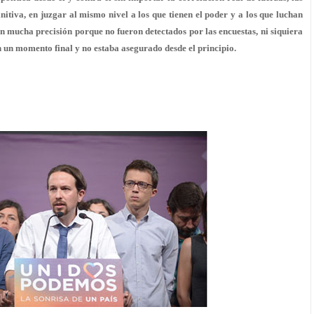
initiva, en juzgar al mismo nivel a los que tienen el poder y a los que luchan
on mucha precisión porque no fueron detectados por las encuestas, ni siquiera
en un momento final y no estaba asegurado desde el principio.