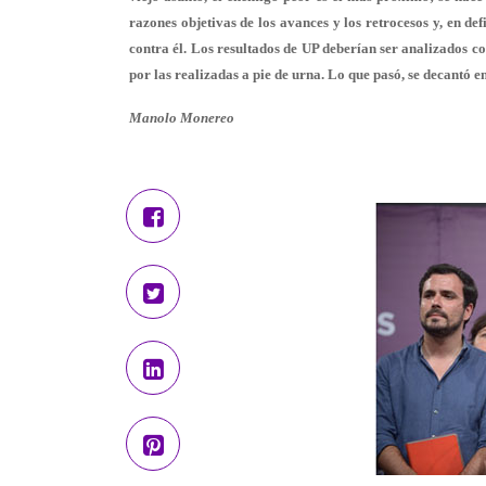
razones objetivas de los avances y los retrocesos y, en def
contra él. Los resultados de UP deberían ser analizados c
por las realizadas a pie de urna. Lo que pasó, se decantó 
Manolo Monereo