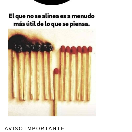
AVISO IMPORTANTE