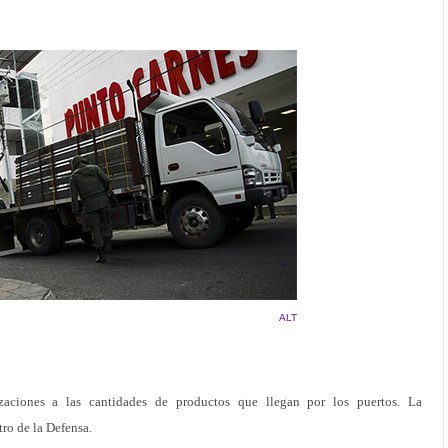
ALT
lizaciones a las cantidades de productos que llegan por los puertos. La
tro de la Defensa.