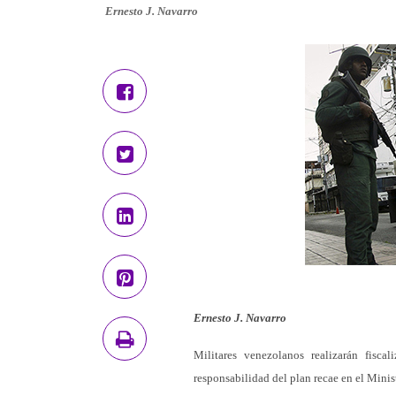
Ernesto J. Navarro
Ernesto J. Navarro
Militares venezolanos realizarán fisca
responsabilidad del plan recae en el Minis