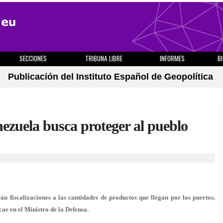
SECCIONES
TRIBUNA LIBRE
INFORMES
B
Publicación del Instituto Español de Geopolítica
ezuela busca proteger al pueblo
án fiscalizaciones a las cantidades de productos que llegan por los puertos.
ae en el Ministro de la Defensa.