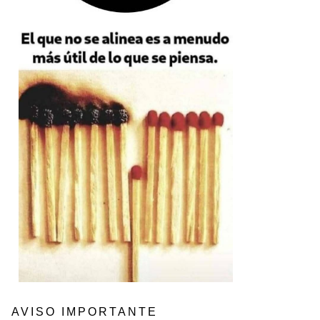
AVISO IMPORTANTE