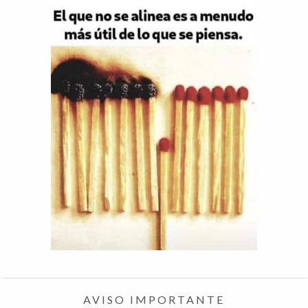
AVISO IMPORTANTE