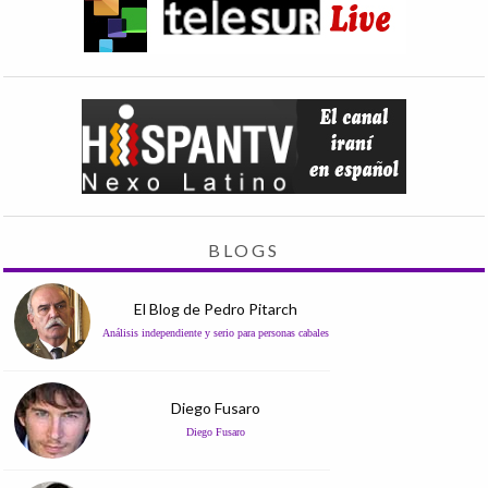
BLOGS
El Blog de Pedro Pitarch
Análisis independiente y serio para personas cabales
Diego Fusaro
Diego Fusaro