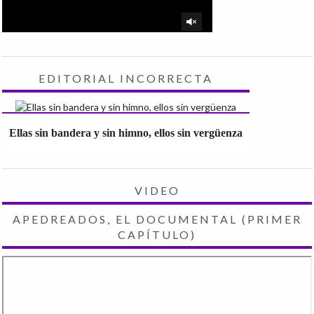
EDITORIAL INCORRECTA
Ellas sin bandera y sin himno, ellos sin vergüenza
VIDEO
APEDREADOS, EL DOCUMENTAL (PRIMER
CAPÍTULO)