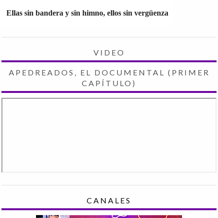
Ellas sin bandera y sin himno, ellos sin vergüenza
VIDEO
APEDREADOS, EL DOCUMENTAL (PRIMER
CAPÍTULO)
CANALES