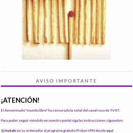
AVISO IMPORTANTE
¡ATENCIÓN!
El denominado "mundo libre" ha censurado la señal del canal ruso de TV RT.
Para poder seguir viéndolo en nuestro portal siga las instrucciones siguientes:
1) Instale
en su ordenador el programa gratuito Proton VPN desde
aquí: