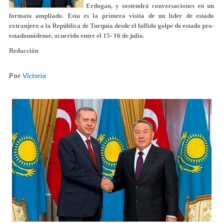
Erdogan, y sostendrá conversaciones en un
formato ampliado. Esta es la primera visita de un líder de estado
extranjero a la República de Turquía desde el fallido golpe de estado pro-
estadounidense, ocurrido entre el 15- 16 de julio.
Redacción
Por
Victoria