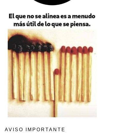
AVISO IMPORTANTE