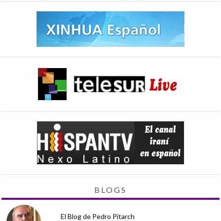
BLOGS
El Blog de Pedro Pitarch