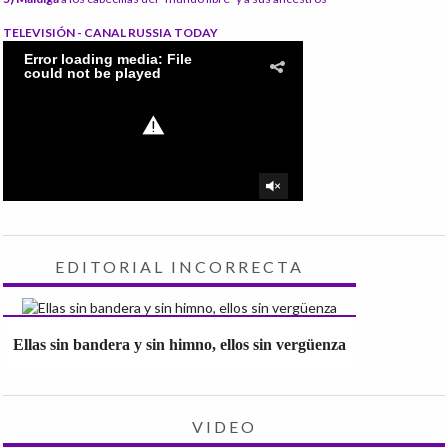
TELEVISIÓN - CANAL RUSSIA TODAY
EDITORIAL INCORRECTA
Ellas sin bandera y sin himno, ellos sin vergüenza
VIDEO