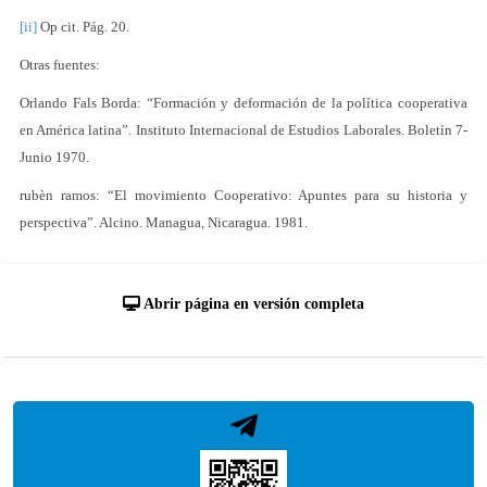
[ii]
Op cit. Pág. 20.
Otras fuentes:
Orlando Fals Borda: “Formación y deformación de la política cooperativa
en América latina”. Instituto Internacional de Estudios Laborales. Boletín 7-
Junio 1970.
rubèn ramos: “El movimiento Cooperativo: Apuntes para su historia y
perspectiva”. Alcino. Managua, Nicaragua. 1981.
Abrir página en versión completa