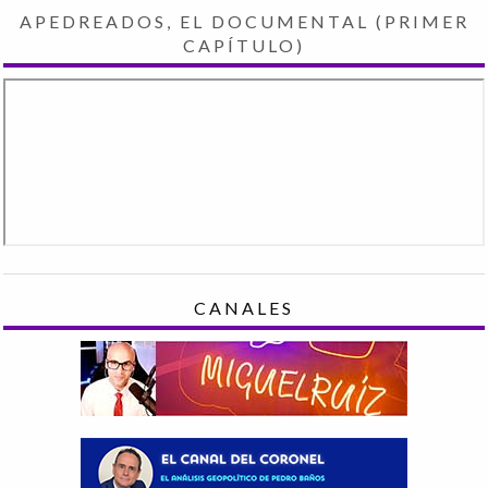
APEDREADOS, EL DOCUMENTAL (PRIMER
CAPÍTULO)
CANALES