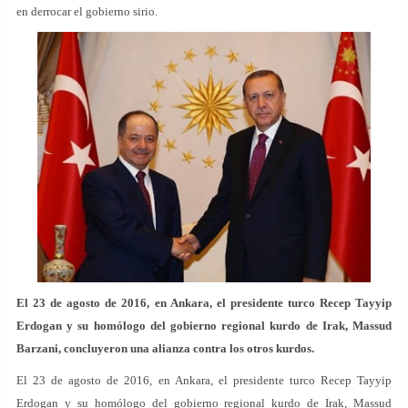
en derrocar el gobierno sirio.
El 23 de agosto de 2016, en Ankara, el presidente turco Recep Tayyip
Erdogan y su homólogo del gobierno regional kurdo de Irak, Massud
Barzani, concluyeron una alianza contra los otros kurdos.
El 23 de agosto de 2016, en Ankara, el presidente turco Recep Tayyip
Erdogan y su homólogo del gobierno regional kurdo de Irak, Massud