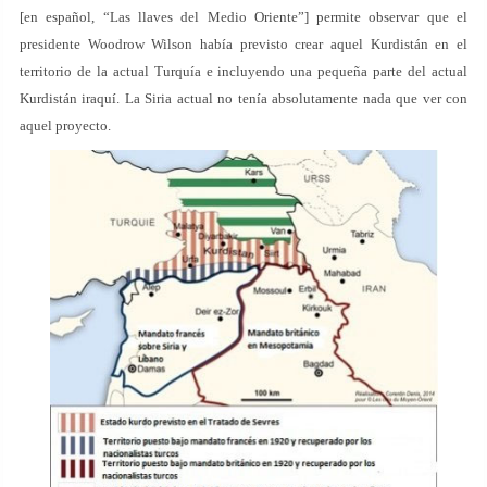
[en español, “Las llaves del Medio Oriente”] permite observar que el
presidente Woodrow Wilson había previsto crear aquel Kurdistán en el
territorio de la actual Turquía e incluyendo una pequeña parte del actual
Kurdistán iraquí. La Siria actual no tenía absolutamente nada que ver con
aquel proyecto.