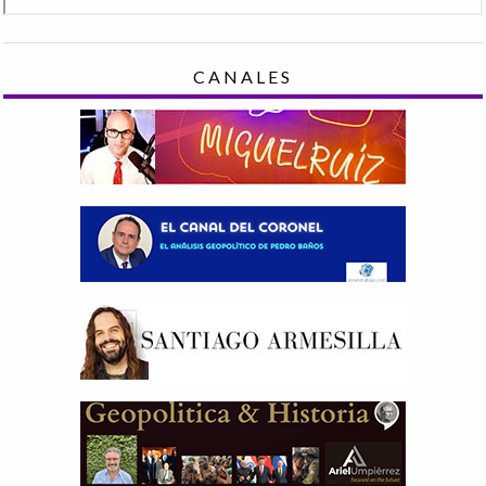
CANALES