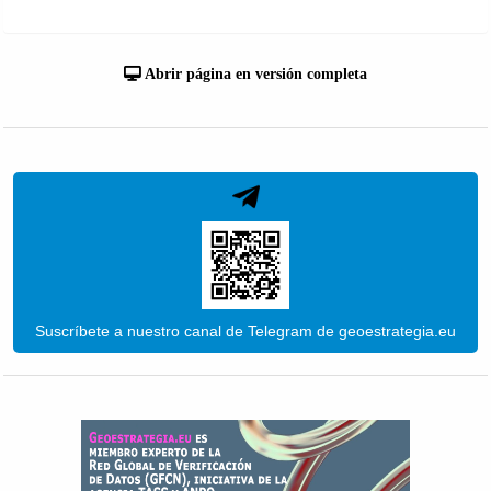
Abrir página en versión completa
Suscríbete a nuestro canal de Telegram de geoestrategia.eu