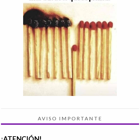
AVISO IMPORTANTE
¡ATENCIÓN!