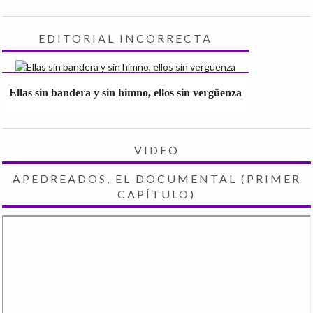
EDITORIAL INCORRECTA
Ellas sin bandera y sin himno, ellos sin vergüenza
VIDEO
APEDREADOS, EL DOCUMENTAL (PRIMER
CAPÍTULO)