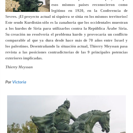
esos mismos países reconocieron como
legítimo en 1920, en la Conferencia de
Sevres. ¡El proyecto actual ni siquiera se sitúa en los mismos territorios!
Este seudo Kurdistán sólo es la zanahoria que los occidentales muestran
a los kurdos de Siria para utilizarlos contra la República Árabe Siria.
Su creación no resolvería el problema kurdo y provocaría un conflicto
comparable al que ya dura desde hace más de 70 años entre Israel y
los palestinos. Desentrañando la situación actual, Thierry Meyssan pasa
revista a las posiciones contradictorias de las 9 principales potencias
exteriores implicadas.
Thierry Meyssan
Por
Victoria