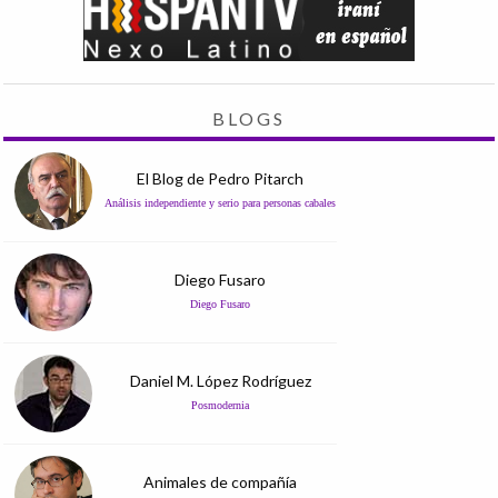
BLOGS
El Blog de Pedro Pitarch
Análisis independiente y serio para personas cabales
Diego Fusaro
Diego Fusaro
Daniel M. López Rodríguez
Posmodernia
Animales de compañía