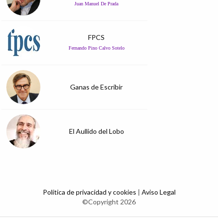
Juan Manuel De Prada
FPCS
Fernando Pino Calvo Sotelo
Ganas de Escribir
El Aullido del Lobo
Política de privacidad y cookies
|
Aviso Legal
©Copyright 2026