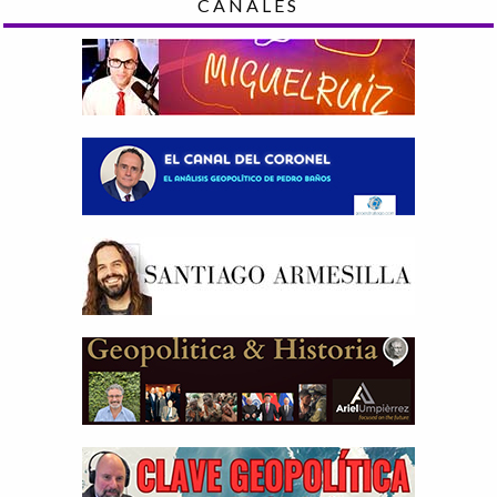
CANALES