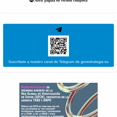
Abrir página en versión completa
Suscríbete a nuestro canal de Telegram de geoestrategia.eu