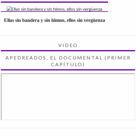
Ellas sin bandera y sin himno, ellos sin vergüenza
VIDEO
APEDREADOS, EL DOCUMENTAL (PRIMER
CAPÍTULO)