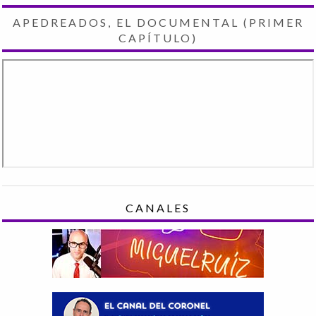
APEDREADOS, EL DOCUMENTAL (PRIMER
CAPÍTULO)
CANALES