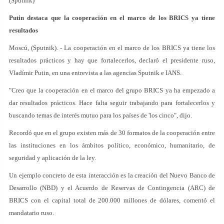
(Sputnik)
Putin destaca que la cooperación en el marco de los BRICS ya tiene
resultados
Moscú, (Sputnik). - La cooperación en el marco de los BRICS ya tiene los
resultados prácticos y hay que fortalecerlos, declaró el presidente ruso,
Vladímir Putin, en una entrevista a las agencias Sputnik e IANS.
"Creo que la cooperación en el marco del grupo BRICS ya ha empezado a
dar resultados prácticos. Hace falta seguir trabajando para fortalecerlos y
buscando temas de interés mutuo para los países de 'los cinco", dijo.
Recordó que en el grupo existen más de 30 formatos de la cooperación entre
las instituciones en los ámbitos político, económico, humanitario, de
seguridad y aplicación de la ley.
Un ejemplo concreto de esta interacción es la creación del Nuevo Banco de
Desarrollo (NBD) y el Acuerdo de Reservas de Contingencia (ARC) de
BRICS con el capital total de 200.000 millones de dólares, comentó el
mandatario ruso.