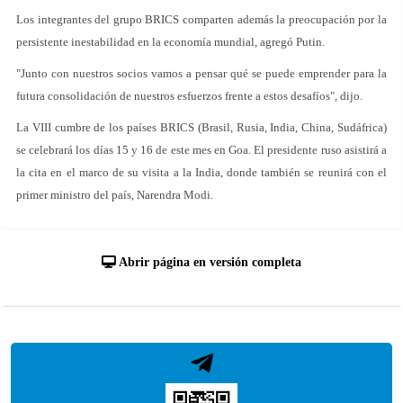
Los integrantes del grupo BRICS comparten además la preocupación por la
persistente inestabilidad en la economía mundial, agregó Putin.
"Junto con nuestros socios vamos a pensar qué se puede emprender para la
futura consolidación de nuestros esfuerzos frente a estos desafíos", dijo.
La VIII cumbre de los países BRICS (Brasil, Rusia, India, China, Sudáfrica)
se celebrará los días 15 y 16 de este mes en Goa. El presidente ruso asistirá a
la cita en el marco de su visita a la India, donde también se reunirá con el
primer ministro del país, Narendra Modi.
Abrir página en versión completa