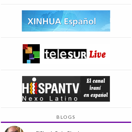
BLOGS