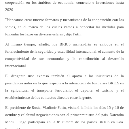
cooperación en los ámbitos de economía, comercio e inversiones hasta
2020.
"Planeamos crear nuevos formatos y mecanismos de la cooperación con los
socios, en el marco de los cuales vamos a concertar las medidas para
fomentar los lazos en diversas esferas", dijo Putin.
Al mismo tiempo, añadió, los BRICS mantendrán su enfoque en el
fortalecimiento de la seguridad y estabilidad internacional, el aumento de la
competitividad de sus economías y la contribución al desarrollo
internacional.
El dirigente ruso expresó también el apoyo a las iniciativas de la
presidencia india en lo que respecta a la interacción de los países BRICS en
la agricultura, el transporte ferroviario, el deporte, el turismo y el
establecimiento de los contactos directos entre la gente.
El presidente de Rusia, Vladímir Putin, visitará la India los días 15 y 16 de
octubre y celebrará negociaciones con el primer ministro del país, Narendra
Modi. Luego participará en la 8ª cumbre de los países BRICS en Goa.