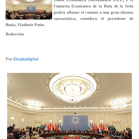
Cinturón Económico de la Ruta de la Seda
podría allanar el camino a una gran alianza
euroasiática, considera el presidente de
Rusia, Vladímir Putin.
Redacción
Por
Elespiadigital