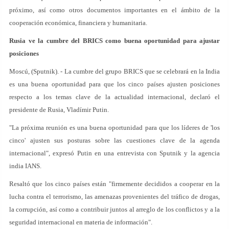
próximo, así como otros documentos importantes en el ámbito de la
cooperación económica, financiera y humanitaria.
Rusia ve la cumbre del BRICS como buena oportunidad para ajustar
posiciones
Moscú, (Sputnik). - La cumbre del grupo BRICS que se celebrará en la India
es una buena oportunidad para que los cinco países ajusten posiciones
respecto a los temas clave de la actualidad internacional, declaró el
presidente de Rusia, Vladímir Putin.
"La próxima reunión es una buena oportunidad para que los líderes de 'los
cinco' ajusten sus posturas sobre las cuestiones clave de la agenda
internacional", expresó Putin en una entrevista con Sputnik y la agencia
india IANS.
Resaltó que los cinco países están "firmemente decididos a cooperar en la
lucha contra el terrorismo, las amenazas provenientes del tráfico de drogas,
la corrupción, así como a contribuir juntos al arreglo de los conflictos y a la
seguridad internacional en materia de información".