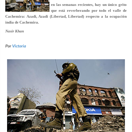
en las semanas recientes, hay un único grito
que está reverberando por todo el valle de
Cachemira: Azadi, Azadi (Libertad, Libertad) respecto a la ocupación
india de Cachemira.
Nasir Khan
Por
Victoria