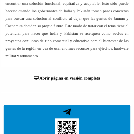
encontrar una solución funcional, equitativa y aceptable. Esto sólo puede
hacerse cuando los gobernantes de India y Pakistán tomen pasos concretos
para buscar una solución al conflicto al dejar que las gentes de Jammu y
Cachemira decidan su propio futuro. Este modo de tratar con el tema tiene el
potencial para hacer que India y Pakistán se acerquen como socios en
proyectos conjuntos de tipo comercial y educativo para el bienestar de las
gentes de la región en vez de usar enormes recursos para ejércitos, hardware
militar y armamento.
Abrir página en versión completa