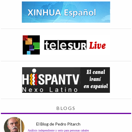
BLOGS
El Blog de Pedro Pitarch
Análisis independiente y serio para personas cabales