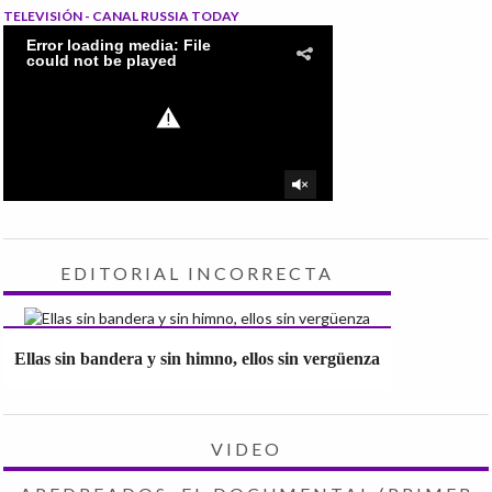
TELEVISIÓN - CANAL RUSSIA TODAY
EDITORIAL INCORRECTA
Ellas sin bandera y sin himno, ellos sin vergüenza
VIDEO