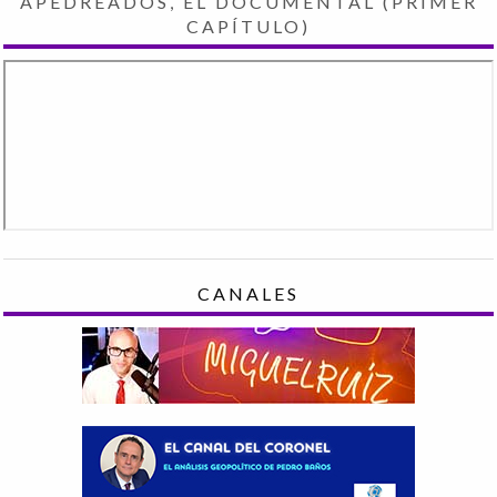
APEDREADOS, EL DOCUMENTAL (PRIMER
CAPÍTULO)
CANALES