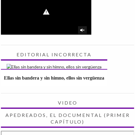
EDITORIAL INCORRECTA
Ellas sin bandera y sin himno, ellos sin vergüenza
VIDEO
APEDREADOS, EL DOCUMENTAL (PRIMER
CAPÍTULO)