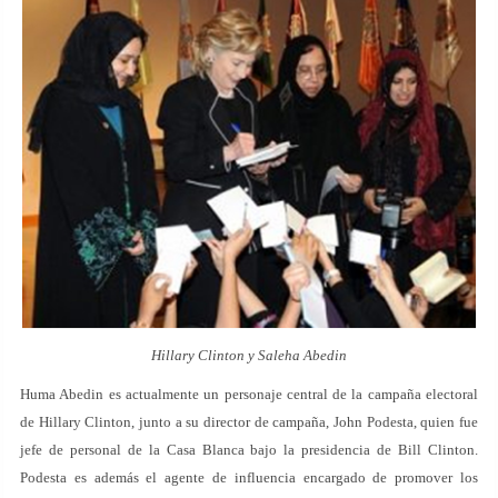
Hillary Clinton y Saleha Abedin
Huma Abedin es actualmente un personaje central de la campaña electoral
de Hillary Clinton, junto a su director de campaña, John Podesta, quien fue
jefe de personal de la Casa Blanca bajo la presidencia de Bill Clinton.
Podesta es además el agente de influencia encargado de promover los