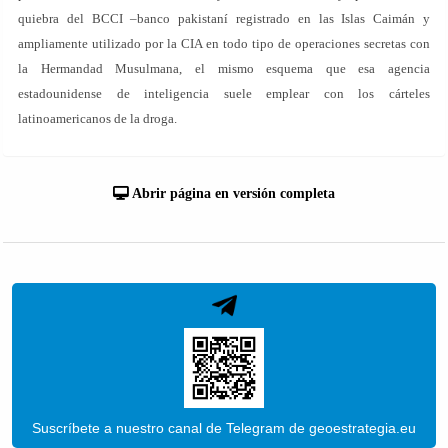
quiebra del BCCI –banco pakistaní registrado en las Islas Caimán y
ampliamente utilizado por la CIA en todo tipo de operaciones secretas con
la Hermandad Musulmana, el mismo esquema que esa agencia
estadounidense de inteligencia suele emplear con los cárteles
latinoamericanos de la droga.
Abrir página en versión completa
Suscríbete a nuestro canal de Telegram de geoestrategia.eu