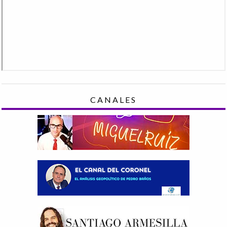
CANALES