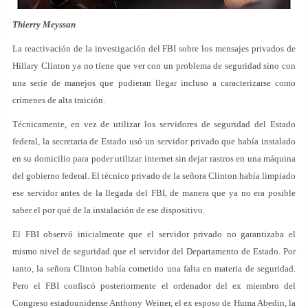
Thierry Meyssan
La reactivación de la investigación del FBI sobre los mensajes privados de
Hillary Clinton ya no tiene que ver con un problema de seguridad sino con
una serie de manejos que pudieran llegar incluso a caracterizarse como
crímenes de alta traición.
Técnicamente, en vez de utilizar los servidores de seguridad del Estado
federal, la secretaria de Estado usó un servidor privado que había instalado
en su domicilio para poder utilizar internet sin dejar rastros en una máquina
del gobierno federal. El técnico privado de la señora Clinton había limpiado
ese servidor antes de la llegada del FBI, de manera que ya no era posible
saber el por qué de la instalación de ese dispositivo.
El FBI observó inicialmente que el servidor privado no garantizaba el
mismo nivel de seguridad que el servidor del Departamento de Estado. Por
tanto, la señora Clinton había cometido una falta en materia de seguridad.
Pero el FBI confiscó posteriormente el ordenador del ex miembro del
Congreso estadounidense Anthony Weiner, el ex esposo de Huma Abedin, la