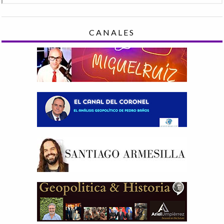
CANALES