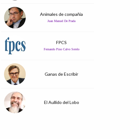
Animales de compañía
Juan Manuel De Prada
FPCS
Fernando Pino Calvo Sotelo
Ganas de Escribir
El Aullido del Lobo