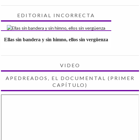
EDITORIAL INCORRECTA
Ellas sin bandera y sin himno, ellos sin vergüenza
VIDEO
APEDREADOS, EL DOCUMENTAL (PRIMER
CAPÍTULO)