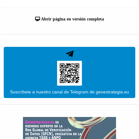
Abrir página en versión completa
Suscríbete a nuestro canal de Telegram de geoestrategia.eu