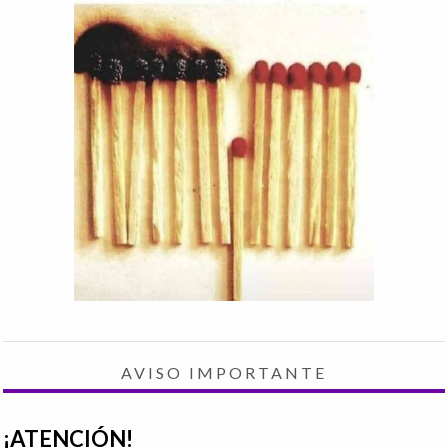
AVISO IMPORTANTE
¡ATENCIÓN!