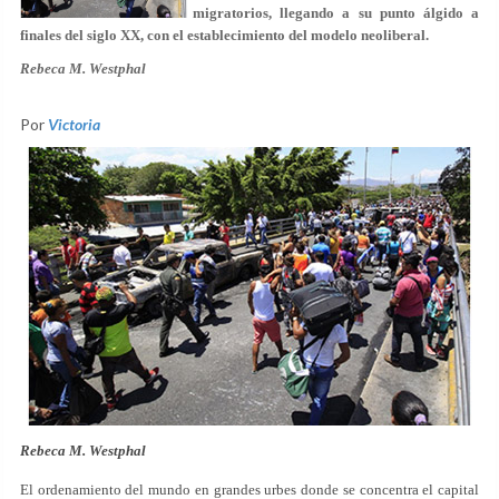
migratorios, llegando a su punto álgido a
finales del siglo XX, con el establecimiento del modelo neoliberal.
Rebeca M. Westphal
Por
Victoria
Rebeca M. Westphal
El ordenamiento del mundo en grandes urbes donde se concentra el capital