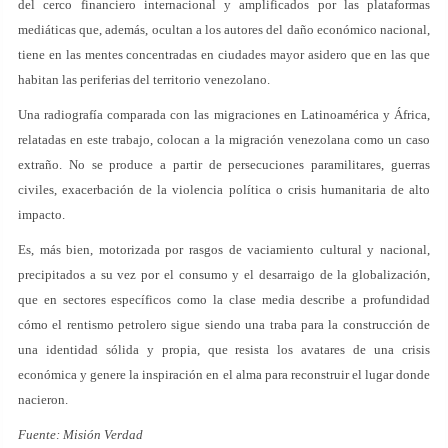
del cerco financiero internacional y amplificados por las plataformas
mediáticas que, además, ocultan a los autores del daño económico nacional,
tiene en las mentes concentradas en ciudades mayor asidero que en las que
habitan las periferias del territorio venezolano.
Una radiografía comparada con las migraciones en Latinoamérica y África,
relatadas en este trabajo, colocan a la migración venezolana como un caso
extraño. No se produce a partir de persecuciones paramilitares, guerras
civiles, exacerbación de la violencia política o crisis humanitaria de alto
impacto.
Es, más bien, motorizada por rasgos de vaciamiento cultural y nacional,
precipitados a su vez por el consumo y el desarraigo de la globalización,
que en sectores específicos como la clase media describe a profundidad
cómo el rentismo petrolero sigue siendo una traba para la construcción de
una identidad sólida y propia, que resista los avatares de una crisis
económica y genere la inspiración en el alma para reconstruir el lugar donde
nacieron.
Fuente:
Misión Verdad