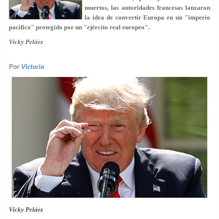
muertos, las autoridades francesas lanzaron
la idea de convertir Europa en un "imperio
pacífico" protegido por un "ejército real europeo".
Vicky Peláez
Por
Victoria
Vicky Peláez