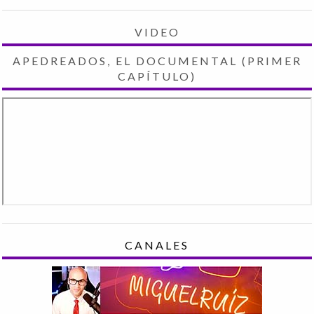
VIDEO
APEDREADOS, EL DOCUMENTAL (PRIMER
CAPÍTULO)
CANALES