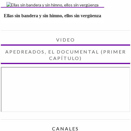
Ellas sin bandera y sin himno, ellos sin vergüenza
VIDEO
APEDREADOS, EL DOCUMENTAL (PRIMER
CAPÍTULO)
CANALES