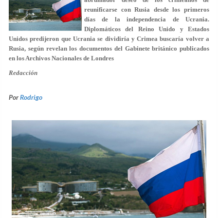
reunificarse con Rusia desde los primeros
días de la independencia de Ucrania.
Diplomáticos del Reino Unido y Estados
Unidos predijeron que Ucrania se dividiría y Crimea buscaría volver a
Rusia, según revelan los documentos del Gabinete británico publicados
en los Archivos Nacionales de Londres
Redacción
Por
Rodrigo