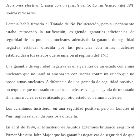
decisiones efectiva. Crimea con un fusible lento. La ratificación del TNP
podría retrasarse».
Ucrania había firmado el Tratado de No Proliferación, pero su parlamento
estaba retrasando la ratificación, exigiendo garantías adicionales de
seguridad de las potencias nucleares, además de la garantía de seguridad
negativa estándar ofrecida por las potencias con armas nucleares
establecidas a los estados que se unieron al régimen del TNP.
Una garantía de seguridad negativa es una garantía de un estado con armas
nucleares que no usará ni amenazará con usarlas contra un estado que no
posee armas nucleares. A diferencia de una garantía de seguridad positiva,
no requiere que un estado con armas nucleares venga en ayuda de un estado
sin armas nucleares si es atacado por otro estado con armas nucleares.
Los ucranianos insistieron en una seguridad positiva, pero ni Londres ni
Washington estaban dispuestos a ofrecerla.
En abril de 1994, el Ministerio de Asuntos Exteriores británico aseguró al
Primer Ministro John Major que las garantías negativas de seguridad de que