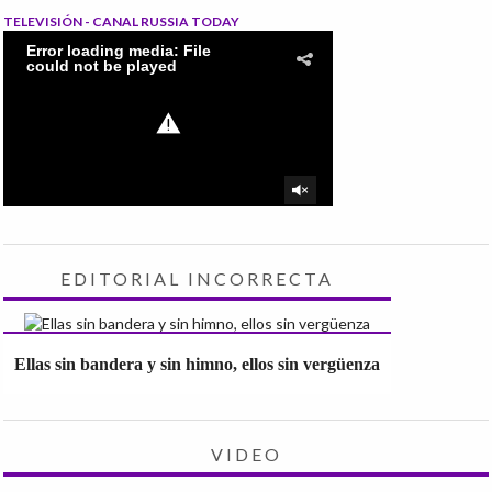
TELEVISIÓN - CANAL RUSSIA TODAY
EDITORIAL INCORRECTA
Ellas sin bandera y sin himno, ellos sin vergüenza
VIDEO