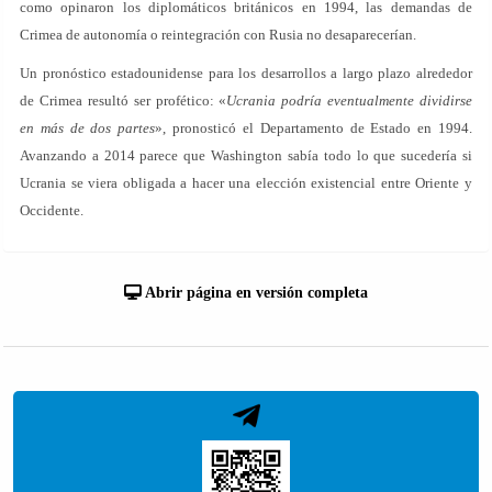
como opinaron los diplomáticos británicos en 1994, las demandas de
Crimea de autonomía o reintegración con Rusia no desaparecerían.
Un pronóstico estadounidense para los desarrollos a largo plazo alrededor
de Crimea resultó ser profético: «
Ucrania podría eventualmente dividirse
en más de dos partes
», pronosticó el Departamento de Estado en 1994.
Avanzando a 2014 parece que Washington sabía todo lo que sucedería si
Ucrania se viera obligada a hacer una elección existencial entre Oriente y
Occidente.
Abrir página en versión completa