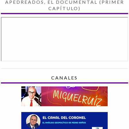
APEDREADOS, EL DOCUMENTAL (PRIMER
CAPÍTULO)
CANALES