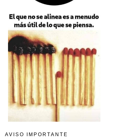
AVISO IMPORTANTE