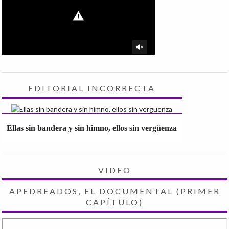
EDITORIAL INCORRECTA
Ellas sin bandera y sin himno, ellos sin vergüenza
VIDEO
APEDREADOS, EL DOCUMENTAL (PRIMER
CAPÍTULO)