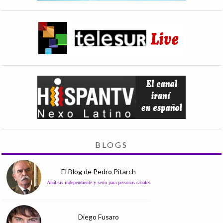
BLOGS
El Blog de Pedro Pitarch
Análisis independiente y serio para personas cabales
Diego Fusaro