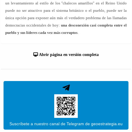
un levantamiento al estilo de los "chalecos amarillos" en el Reino Unido
puede no ser atractivo para el sistema británico o el pueblo, puede ser la
única opción para exponer aún más el verdadero problema de las llamadas
democracias occidentales de hoy:
una desconexión casi completa entre el
pueblo y sus líderes cada vez más corruptos
.
Abrir página en versión completa
Suscríbete a nuestro canal de Telegram de geoestrategia.eu