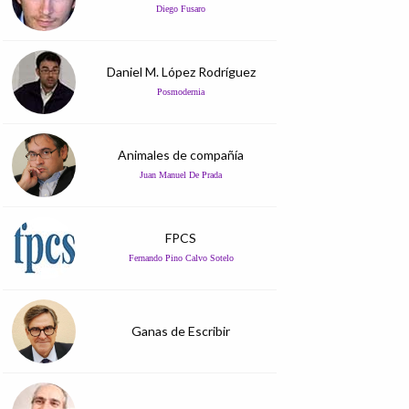
Diego Fusaro
Daniel M. López Rodríguez
Posmodernia
Animales de compañía
Juan Manuel De Prada
FPCS
Fernando Pino Calvo Sotelo
Ganas de Escribir