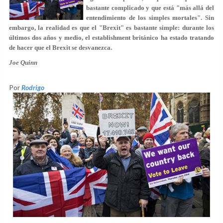
bastante complicado y que está "más allá del
entendimiento de los simples mortales". Sin
embargo, la realidad es que el "Brexit" es bastante simple: durante los
últimos dos años y medio, el establishment británico ha estado tratando
de hacer que el Brexit se desvanezca.
Joe Quinn
Por
Rodrigo