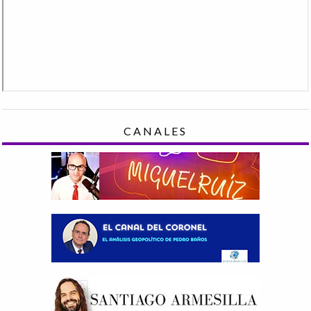
CANALES