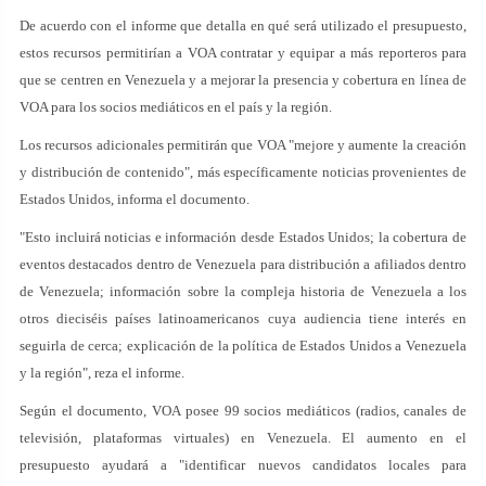
De acuerdo con el informe que detalla en qué será utilizado el presupuesto,
estos recursos permitirían a VOA contratar y equipar a más reporteros para
que se centren en Venezuela y a mejorar la presencia y cobertura en línea de
VOA para los socios mediáticos en el país y la región.
Los recursos adicionales permitirán que VOA "mejore y aumente la creación
y distribución de contenido", más específicamente noticias provenientes de
Estados Unidos, informa el documento.
"Esto incluirá noticias e información desde Estados Unidos; la cobertura de
eventos destacados dentro de Venezuela para distribución a afiliados dentro
de Venezuela; información sobre la compleja historia de Venezuela a los
otros dieciséis países latinoamericanos cuya audiencia tiene interés en
seguirla de cerca; explicación de la política de Estados Unidos a Venezuela
y la región", reza el informe.
Según el documento, VOA posee 99 socios mediáticos (radios, canales de
televisión, plataformas virtuales) en Venezuela. El aumento en el
presupuesto ayudará a "identificar nuevos candidatos locales para