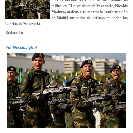
militares. El presidente de Venezuela, Nicolás
Maduro, ordenó este martes la conformación
de 50.000 unidades de defensa en todos los
barrios de Venezuela.
Redacción
Por
Elespiadigital